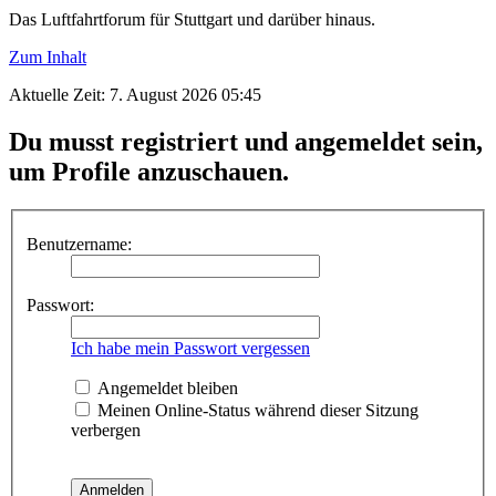
Das Luftfahrtforum für Stuttgart und darüber hinaus.
Zum Inhalt
Aktuelle Zeit: 7. August 2026 05:45
Du musst registriert und angemeldet sein,
um Profile anzuschauen.
Benutzername:
Passwort:
Ich habe mein Passwort vergessen
Angemeldet bleiben
Meinen Online-Status während dieser Sitzung
verbergen