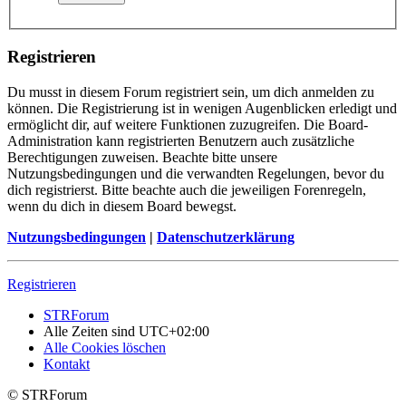
Registrieren
Du musst in diesem Forum registriert sein, um dich anmelden zu
können. Die Registrierung ist in wenigen Augenblicken erledigt und
ermöglicht dir, auf weitere Funktionen zuzugreifen. Die Board-
Administration kann registrierten Benutzern auch zusätzliche
Berechtigungen zuweisen. Beachte bitte unsere
Nutzungsbedingungen und die verwandten Regelungen, bevor du
dich registrierst. Bitte beachte auch die jeweiligen Forenregeln,
wenn du dich in diesem Board bewegst.
Nutzungsbedingungen
|
Datenschutzerklärung
Registrieren
STRForum
Alle Zeiten sind
UTC+02:00
Alle Cookies löschen
Kontakt
© STRForum