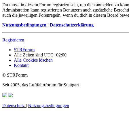
Du musst in diesem Forum registriert sein, um dich anmelden zu könne
Administration kann registrierten Benutzern auch zusätzliche Berech
auch die jeweiligen Forenregeln, wenn du dich in diesem Board bewe
Nutzungsbedingungen
|
Datenschutzerklärung
Registrieren
STRForum
Alle Zeiten sind
UTC+02:00
Alle Cookies löschen
Kontakt
© STRForum
Seit 2005, das Luftfahrtforum für Stuttgart
Datenschutz
|
Nutzungsbedingungen