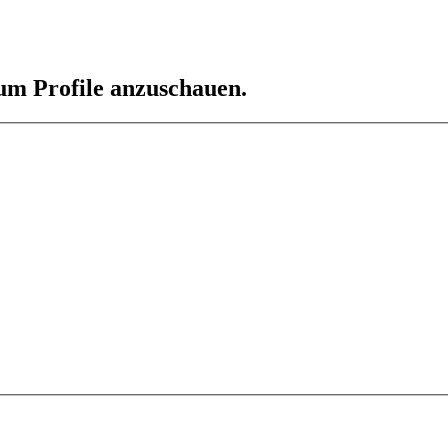
 um Profile anzuschauen.