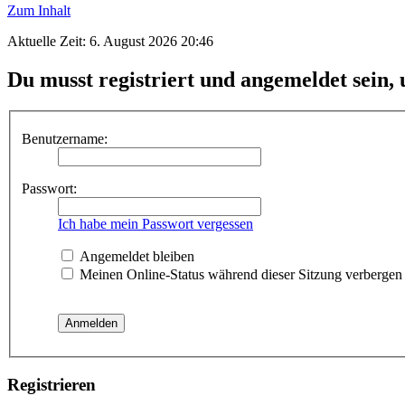
Zum Inhalt
Aktuelle Zeit: 6. August 2026 20:46
Du musst registriert und angemeldet sein,
Benutzername:
Passwort:
Ich habe mein Passwort vergessen
Angemeldet bleiben
Meinen Online-Status während dieser Sitzung verbergen
Registrieren