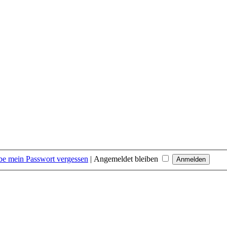
be mein Passwort vergessen
|
Angemeldet bleiben