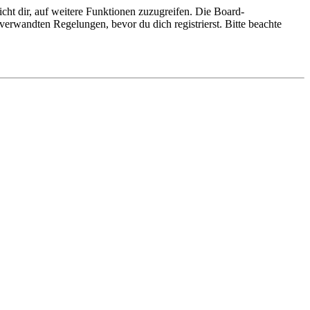
cht dir, auf weitere Funktionen zuzugreifen. Die Board-
erwandten Regelungen, bevor du dich registrierst. Bitte beachte