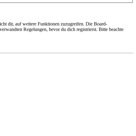
cht dir, auf weitere Funktionen zuzugreifen. Die Board-
erwandten Regelungen, bevor du dich registrierst. Bitte beachte