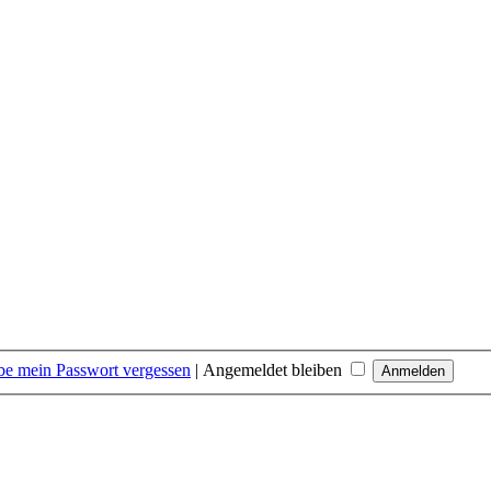
be mein Passwort vergessen
|
Angemeldet bleiben