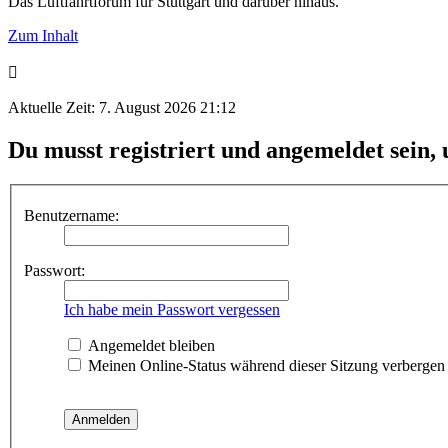
Das Luftfahrtforum für Stuttgart und darüber hinaus.
Zum Inhalt
Aktuelle Zeit: 7. August 2026 21:12
Du musst registriert und angemeldet sein,
Benutzername:
Passwort:
Ich habe mein Passwort vergessen
Angemeldet bleiben
Meinen Online-Status während dieser Sitzung verbergen