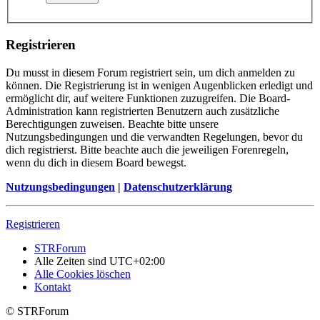
Registrieren
Du musst in diesem Forum registriert sein, um dich anmelden zu
können. Die Registrierung ist in wenigen Augenblicken erledigt und
ermöglicht dir, auf weitere Funktionen zuzugreifen. Die Board-
Administration kann registrierten Benutzern auch zusätzliche
Berechtigungen zuweisen. Beachte bitte unsere
Nutzungsbedingungen und die verwandten Regelungen, bevor du
dich registrierst. Bitte beachte auch die jeweiligen Forenregeln,
wenn du dich in diesem Board bewegst.
Nutzungsbedingungen
|
Datenschutzerklärung
Registrieren
STRForum
Alle Zeiten sind
UTC+02:00
Alle Cookies löschen
Kontakt
© STRForum