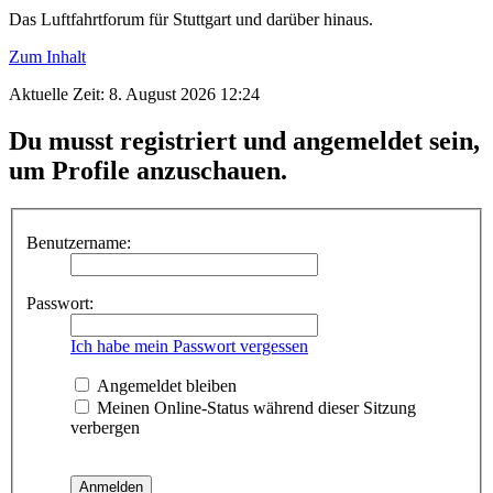
Das Luftfahrtforum für Stuttgart und darüber hinaus.
Zum Inhalt
Aktuelle Zeit: 8. August 2026 12:24
Du musst registriert und angemeldet sein,
um Profile anzuschauen.
Benutzername:
Passwort:
Ich habe mein Passwort vergessen
Angemeldet bleiben
Meinen Online-Status während dieser Sitzung
verbergen