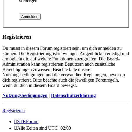
verbergen
Registrieren
Du musst in diesem Forum registriert sein, um dich anmelden zu
können. Die Registrierung ist in wenigen Augenblicken erledigt und
ermöglicht dir, auf weitere Funktionen zuzugreifen. Die Board-
Administration kann registrierten Benutzern auch zusätzliche
Berechtigungen zuweisen. Beachte bitte unsere
Nutzungsbedingungen und die verwandten Regelungen, bevor du
dich registrierst. Bitte beachte auch die jeweiligen Forenregeln,
wenn du dich in diesem Board bewegst.
Nutzungsbedingungen
|
Datenschutzerklärung
Registrieren
STRForum
Alle Zeiten sind
UTC+02:00