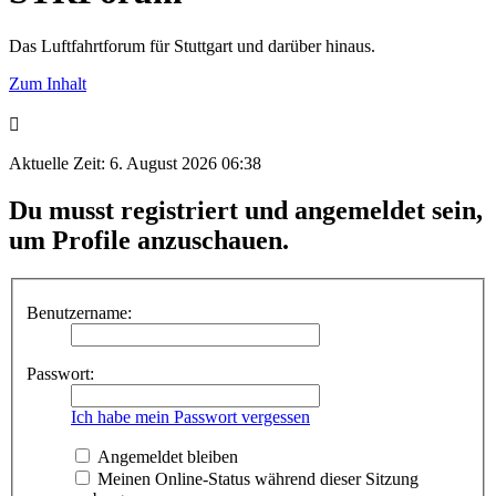
Das Luftfahrtforum für Stuttgart und darüber hinaus.
Zum Inhalt
Aktuelle Zeit: 6. August 2026 06:38
Du musst registriert und angemeldet sein,
um Profile anzuschauen.
Benutzername:
Passwort:
Ich habe mein Passwort vergessen
Angemeldet bleiben
Meinen Online-Status während dieser Sitzung