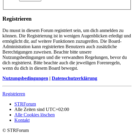
Registrieren
Du musst in diesem Forum registriert sein, um dich anmelden zu
können. Die Registrierung ist in wenigen Augenblicken erledigt und
ermöglicht dir, auf weitere Funktionen zuzugreifen. Die Board-
Administration kann registrierten Benutzern auch zusätzliche
Berechtigungen zuweisen. Beachte bitte unsere
Nutzungsbedingungen und die verwandten Regelungen, bevor du
dich registrierst. Bitte beachte auch die jeweiligen Forenregeln,
wenn du dich in diesem Board bewegst.
Nutzungsbedingungen
|
Datenschutzerklärung
Registrieren
STRForum
Alle Zeiten sind
UTC+02:00
Alle Cookies löschen
Kontakt
© STRForum