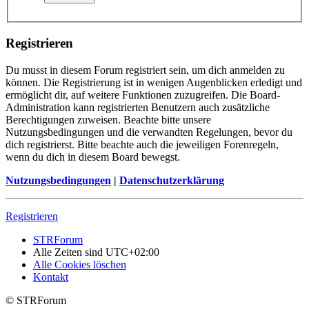
Registrieren
Du musst in diesem Forum registriert sein, um dich anmelden zu
können. Die Registrierung ist in wenigen Augenblicken erledigt und
ermöglicht dir, auf weitere Funktionen zuzugreifen. Die Board-
Administration kann registrierten Benutzern auch zusätzliche
Berechtigungen zuweisen. Beachte bitte unsere
Nutzungsbedingungen und die verwandten Regelungen, bevor du
dich registrierst. Bitte beachte auch die jeweiligen Forenregeln,
wenn du dich in diesem Board bewegst.
Nutzungsbedingungen
|
Datenschutzerklärung
Registrieren
STRForum
Alle Zeiten sind
UTC+02:00
Alle Cookies löschen
Kontakt
© STRForum