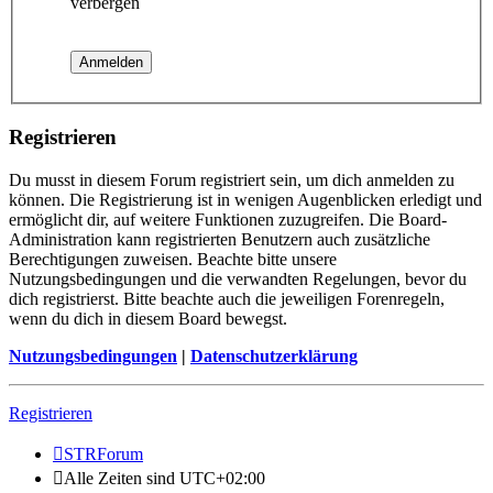
verbergen
Registrieren
Du musst in diesem Forum registriert sein, um dich anmelden zu
können. Die Registrierung ist in wenigen Augenblicken erledigt und
ermöglicht dir, auf weitere Funktionen zuzugreifen. Die Board-
Administration kann registrierten Benutzern auch zusätzliche
Berechtigungen zuweisen. Beachte bitte unsere
Nutzungsbedingungen und die verwandten Regelungen, bevor du
dich registrierst. Bitte beachte auch die jeweiligen Forenregeln,
wenn du dich in diesem Board bewegst.
Nutzungsbedingungen
|
Datenschutzerklärung
Registrieren
STRForum
Alle Zeiten sind
UTC+02:00