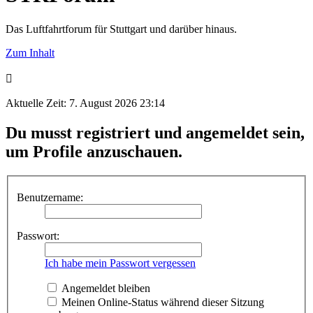
Das Luftfahrtforum für Stuttgart und darüber hinaus.
Zum Inhalt
Aktuelle Zeit: 7. August 2026 23:14
Du musst registriert und angemeldet sein,
um Profile anzuschauen.
Benutzername:
Passwort:
Ich habe mein Passwort vergessen
Angemeldet bleiben
Meinen Online-Status während dieser Sitzung