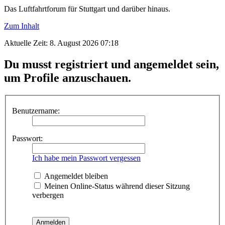
Das Luftfahrtforum für Stuttgart und darüber hinaus.
Zum Inhalt
Aktuelle Zeit: 8. August 2026 07:18
Du musst registriert und angemeldet sein,
um Profile anzuschauen.
Benutzername:
Passwort:
Ich habe mein Passwort vergessen
Angemeldet bleiben
Meinen Online-Status während dieser Sitzung
verbergen