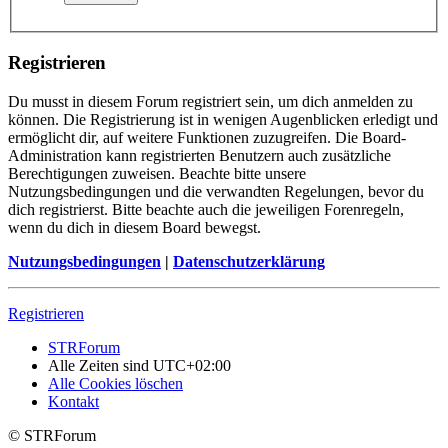
Registrieren
Du musst in diesem Forum registriert sein, um dich anmelden zu
können. Die Registrierung ist in wenigen Augenblicken erledigt und
ermöglicht dir, auf weitere Funktionen zuzugreifen. Die Board-
Administration kann registrierten Benutzern auch zusätzliche
Berechtigungen zuweisen. Beachte bitte unsere
Nutzungsbedingungen und die verwandten Regelungen, bevor du
dich registrierst. Bitte beachte auch die jeweiligen Forenregeln,
wenn du dich in diesem Board bewegst.
Nutzungsbedingungen
|
Datenschutzerklärung
Registrieren
STRForum
Alle Zeiten sind
UTC+02:00
Alle Cookies löschen
Kontakt
© STRForum