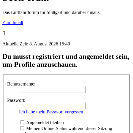
Das Luftfahrtforum für Stuttgart und darüber hinaus.
Zum Inhalt
Aktuelle Zeit: 8. August 2026 15:40
Du musst registriert und angemeldet sein,
um Profile anzuschauen.
Benutzername:
Passwort:
Ich habe mein Passwort vergessen
Angemeldet bleiben
Meinen Online-Status während dieser Sitzung