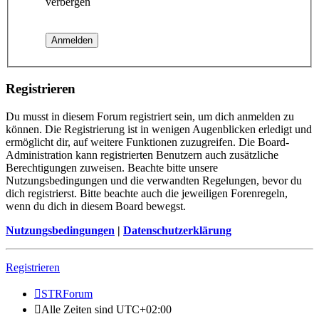
verbergen
Registrieren
Du musst in diesem Forum registriert sein, um dich anmelden zu
können. Die Registrierung ist in wenigen Augenblicken erledigt und
ermöglicht dir, auf weitere Funktionen zuzugreifen. Die Board-
Administration kann registrierten Benutzern auch zusätzliche
Berechtigungen zuweisen. Beachte bitte unsere
Nutzungsbedingungen und die verwandten Regelungen, bevor du
dich registrierst. Bitte beachte auch die jeweiligen Forenregeln,
wenn du dich in diesem Board bewegst.
Nutzungsbedingungen
|
Datenschutzerklärung
Registrieren
STRForum
Alle Zeiten sind
UTC+02:00