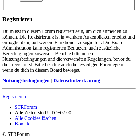
Registrieren
Du musst in diesem Forum registriert sein, um dich anmelden zu
können. Die Registrierung ist in wenigen Augenblicken erledigt und
ermöglicht dir, auf weitere Funktionen zuzugreifen. Die Board-
Administration kann registrierten Benutzern auch zusätzliche
Berechtigungen zuweisen. Beachte bitte unsere
Nutzungsbedingungen und die verwandten Regelungen, bevor du
dich registrierst. Bitte beachte auch die jeweiligen Forenregeln,
wenn du dich in diesem Board bewegst.
Nutzungsbedingungen
|
Datenschutzerklärung
Registrieren
STRForum
Alle Zeiten sind
UTC+02:00
Alle Cookies löschen
Kontakt
© STRForum