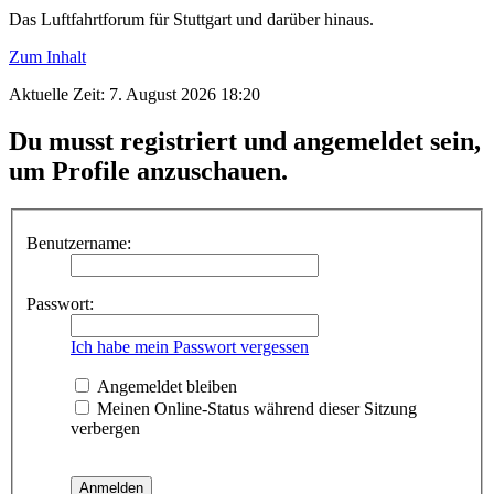
Das Luftfahrtforum für Stuttgart und darüber hinaus.
Zum Inhalt
Aktuelle Zeit: 7. August 2026 18:20
Du musst registriert und angemeldet sein,
um Profile anzuschauen.
Benutzername:
Passwort:
Ich habe mein Passwort vergessen
Angemeldet bleiben
Meinen Online-Status während dieser Sitzung
verbergen