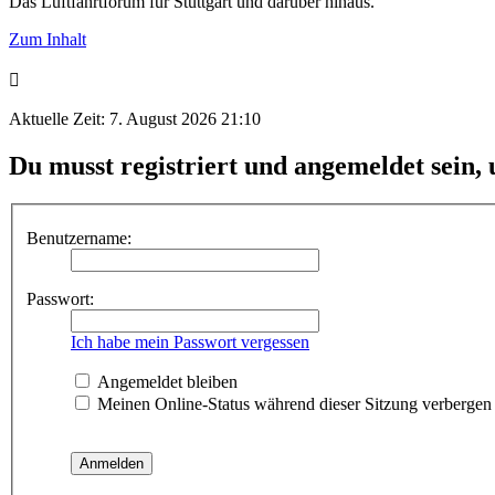
Das Luftfahrtforum für Stuttgart und darüber hinaus.
Zum Inhalt
Aktuelle Zeit: 7. August 2026 21:10
Du musst registriert und angemeldet sein,
Benutzername:
Passwort:
Ich habe mein Passwort vergessen
Angemeldet bleiben
Meinen Online-Status während dieser Sitzung verbergen