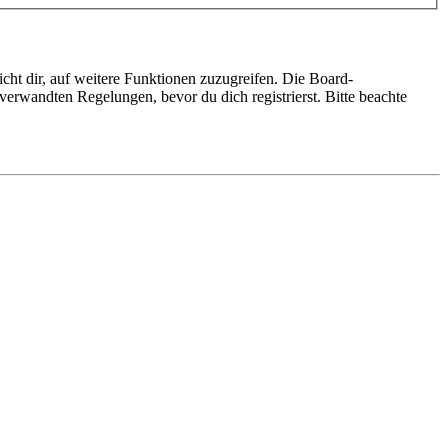
cht dir, auf weitere Funktionen zuzugreifen. Die Board-
erwandten Regelungen, bevor du dich registrierst. Bitte beachte