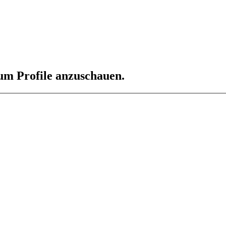
 um Profile anzuschauen.