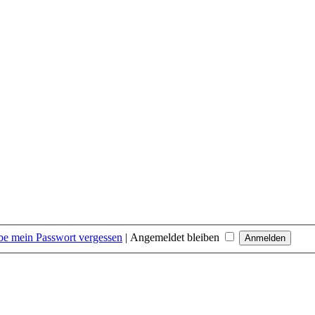
be mein Passwort vergessen
|
Angemeldet bleiben