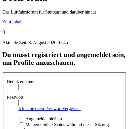
Das Luftfahrtforum für Stuttgart und darüber hinaus.
Zum Inhalt
Aktuelle Zeit: 8. August 2026 07:45
Du musst registriert und angemeldet sein,
um Profile anzuschauen.
Benutzername:
Passwort:
Ich habe mein Passwort vergessen
Angemeldet bleiben
Meinen Online-Status während dieser Sitzung