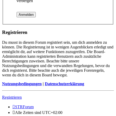
verbergen
Registrieren
Du musst in diesem Forum registriert sein, um dich anmelden zu
können. Die Registrierung ist in wenigen Augenblicken erledigt und
ermöglicht dir, auf weitere Funktionen zuzugreifen. Die Board-
Administration kann registrierten Benutzern auch zusätzliche
Berechtigungen zuweisen. Beachte bitte unsere
Nutzungsbedingungen und die verwandten Regelungen, bevor du
dich registrierst. Bitte beachte auch die jeweiligen Forenregeln,
wenn du dich in diesem Board bewegst.
Nutzungsbedingungen
|
Datenschutzerklärung
Registrieren
STRForum
Alle Zeiten sind
UTC+02:00