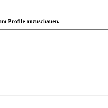
 um Profile anzuschauen.