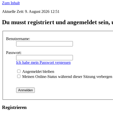
Zum Inhalt
Aktuelle Zeit: 9. August 2026 12:51
Du musst registriert und angemeldet sein,
Benutzername:
Passwort:
Ich habe mein Passwort vergessen
Angemeldet bleiben
Meinen Online-Status während dieser Sitzung verbergen
Registrieren