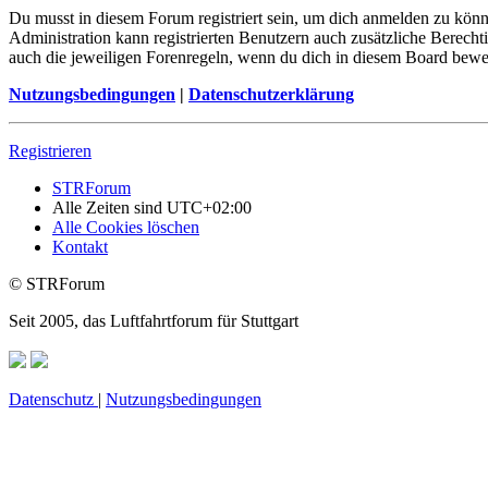
Du musst in diesem Forum registriert sein, um dich anmelden zu könne
Administration kann registrierten Benutzern auch zusätzliche Berech
auch die jeweiligen Forenregeln, wenn du dich in diesem Board bewe
Nutzungsbedingungen
|
Datenschutzerklärung
Registrieren
STRForum
Alle Zeiten sind
UTC+02:00
Alle Cookies löschen
Kontakt
© STRForum
Seit 2005, das Luftfahrtforum für Stuttgart
Datenschutz
|
Nutzungsbedingungen