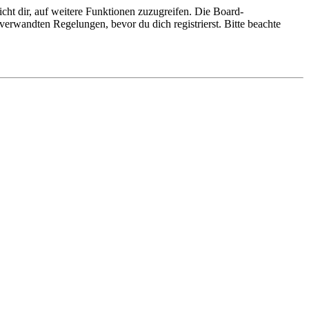
cht dir, auf weitere Funktionen zuzugreifen. Die Board-
erwandten Regelungen, bevor du dich registrierst. Bitte beachte