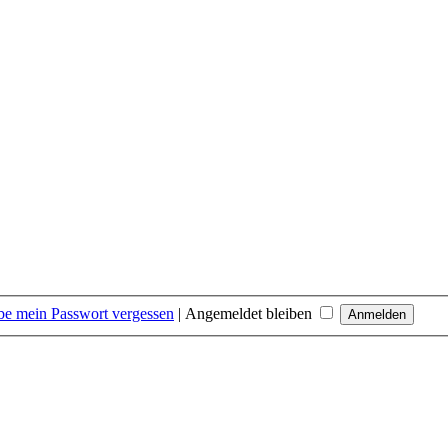
be mein Passwort vergessen
|
Angemeldet bleiben