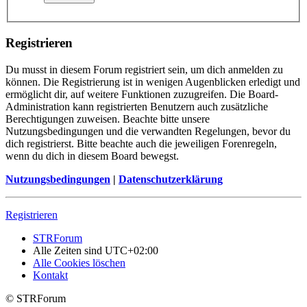
Registrieren
Du musst in diesem Forum registriert sein, um dich anmelden zu
können. Die Registrierung ist in wenigen Augenblicken erledigt und
ermöglicht dir, auf weitere Funktionen zuzugreifen. Die Board-
Administration kann registrierten Benutzern auch zusätzliche
Berechtigungen zuweisen. Beachte bitte unsere
Nutzungsbedingungen und die verwandten Regelungen, bevor du
dich registrierst. Bitte beachte auch die jeweiligen Forenregeln,
wenn du dich in diesem Board bewegst.
Nutzungsbedingungen
|
Datenschutzerklärung
Registrieren
STRForum
Alle Zeiten sind
UTC+02:00
Alle Cookies löschen
Kontakt
© STRForum