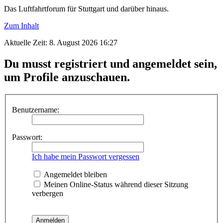
Das Luftfahrtforum für Stuttgart und darüber hinaus.
Zum Inhalt
Aktuelle Zeit: 8. August 2026 16:27
Du musst registriert und angemeldet sein,
um Profile anzuschauen.
Benutzername:
Passwort:
Ich habe mein Passwort vergessen
Angemeldet bleiben
Meinen Online-Status während dieser Sitzung
verbergen