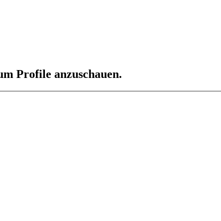
 um Profile anzuschauen.