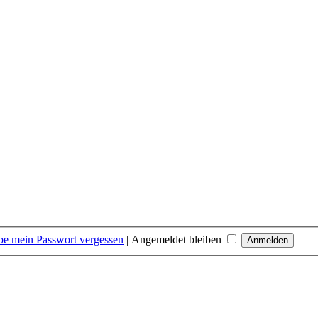
be mein Passwort vergessen
|
Angemeldet bleiben