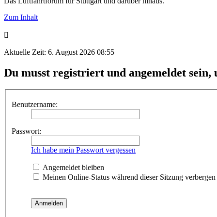
Das Luftfahrtforum für Stuttgart und darüber hinaus.
Zum Inhalt
Aktuelle Zeit: 6. August 2026 08:55
Du musst registriert und angemeldet sein,
Benutzername:
Passwort:
Ich habe mein Passwort vergessen
Angemeldet bleiben
Meinen Online-Status während dieser Sitzung verbergen