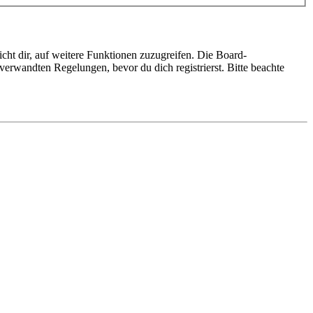
cht dir, auf weitere Funktionen zuzugreifen. Die Board-
erwandten Regelungen, bevor du dich registrierst. Bitte beachte