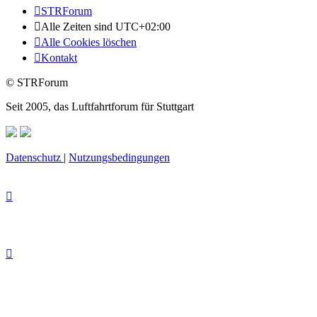
STRForum
Alle Zeiten sind
UTC+02:00
Alle Cookies löschen
Kontakt
© STRForum
Seit 2005, das Luftfahrtforum für Stuttgart
Datenschutz
|
Nutzungsbedingungen