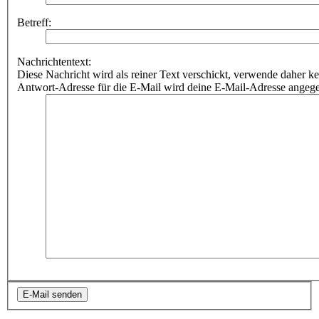
Betreff:
Nachrichtentext:
Diese Nachricht wird als reiner Text verschickt, verwende dahe
Antwort-Adresse für die E-Mail wird deine E-Mail-Adresse angeg