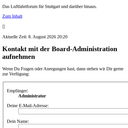
Das Luftfahrtforum für Stuttgart und darüber hinaus.
Zum Inhalt
Aktuelle Zeit: 8. August 2026 20:20
Kontakt mit der Board-Administration
aufnehmen
Wenn Du Fragen oder Anregungen hast, dann stehen wir Dir gerne
zur Verfügung:
Empfänger:
Administrator
Deine E-Mail-Adresse:
Dein Name: