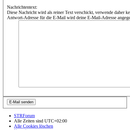
Nachrichtentext:
Diese Nachricht wird als reiner Text verschickt, verwende dahe
Antwort-Adresse für die E-Mail wird deine E-Mail-Adresse angeg
STRForum
Alle Zeiten sind
UTC+02:00
Alle Cookies löschen