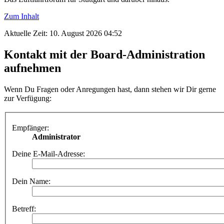
Zum Inhalt
Aktuelle Zeit: 10. August 2026 04:52
Kontakt mit der Board-Administration
aufnehmen
Wenn Du Fragen oder Anregungen hast, dann stehen wir Dir gerne
zur Verfügung:
Empfänger:
Administrator
Deine E-Mail-Adresse:
Dein Name:
Betreff: