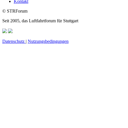
Kontakt
© STRForum
Seit 2005, das Luftfahrtforum für Stuttgart
Datenschutz
|
Nutzungsbedingungen