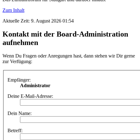
Zum Inhalt
Aktuelle Zeit: 9. August 2026 01:54
Kontakt mit der Board-Administration
aufnehmen
Wenn Du Fragen oder Anregungen hast, dann stehen wir Dir gerne
zur Verfügung:
Empfänger:
Administrator
Deine E-Mail-Adresse:
Dein Name:
Betreff: