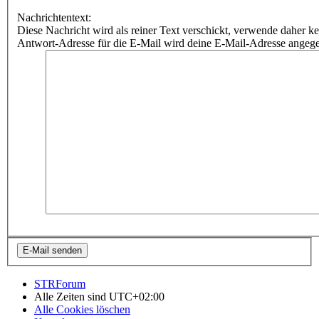
Nachrichtentext:
Diese Nachricht wird als reiner Text verschickt, verwende dahe
Antwort-Adresse für die E-Mail wird deine E-Mail-Adresse angeg
STRForum
Alle Zeiten sind
UTC+02:00
Alle Cookies löschen