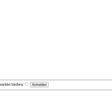
meldet bleiben