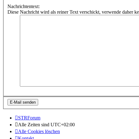
Nachrichtentext:
Diese Nachricht wird als reiner Text verschickt, verwende dahe
STRForum
Alle Zeiten sind
UTC+02:00
Alle Cookies löschen
Kontakt