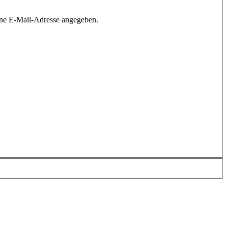
ine E-Mail-Adresse angegeben.