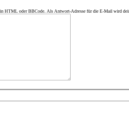
r kein HTML oder BBCode. Als Antwort-Adresse für die E-Mail wird de