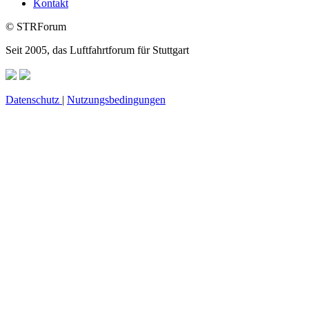
Kontakt
© STRForum
Seit 2005, das Luftfahrtforum für Stuttgart
Datenschutz
|
Nutzungsbedingungen