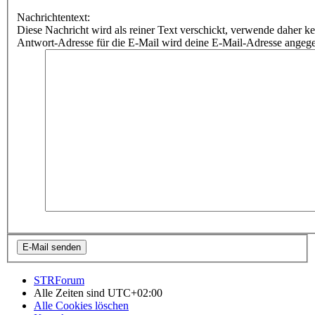
Nachrichtentext:
Diese Nachricht wird als reiner Text verschickt, verwende dahe
Antwort-Adresse für die E-Mail wird deine E-Mail-Adresse angeg
STRForum
Alle Zeiten sind
UTC+02:00
Alle Cookies löschen