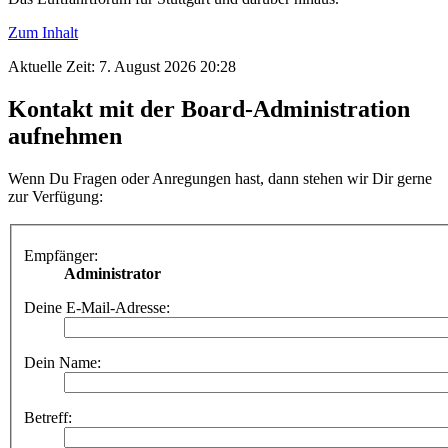
Zum Inhalt
Aktuelle Zeit: 7. August 2026 20:28
Kontakt mit der Board-Administration
aufnehmen
Wenn Du Fragen oder Anregungen hast, dann stehen wir Dir gerne
zur Verfügung:
Empfänger:
Administrator
Deine E-Mail-Adresse:
Dein Name:
Betreff: