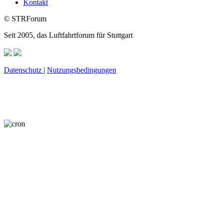
Kontakt
© STRForum
Seit 2005, das Luftfahrtforum für Stuttgart
Datenschutz
|
Nutzungsbedingungen