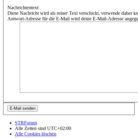
Nachrichtentext:
Diese Nachricht wird als reiner Text verschickt, verwende dahe
Antwort-Adresse für die E-Mail wird deine E-Mail-Adresse angeg
STRForum
Alle Zeiten sind
UTC+02:00
Alle Cookies löschen