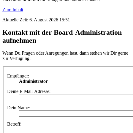
Zum Inhalt
Aktuelle Zeit: 6. August 2026 15:51
Kontakt mit der Board-Administration
aufnehmen
Wenn Du Fragen oder Anregungen hast, dann stehen wir Dir gerne
zur Verfügung:
Empfänger:
Administrator
Deine E-Mail-Adresse:
Dein Name:
Betreff: