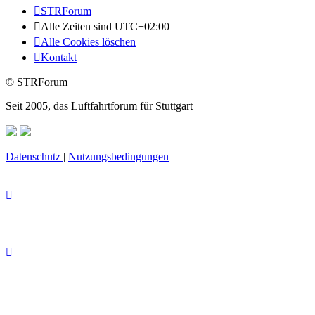
STRForum
Alle Zeiten sind
UTC+02:00
Alle Cookies löschen
Kontakt
© STRForum
Seit 2005, das Luftfahrtforum für Stuttgart
Datenschutz
|
Nutzungsbedingungen