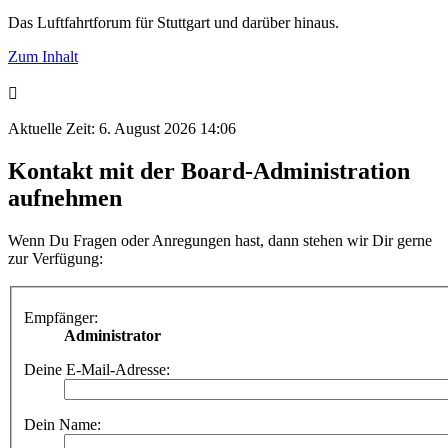
Das Luftfahrtforum für Stuttgart und darüber hinaus.
Zum Inhalt
Aktuelle Zeit: 6. August 2026 14:06
Kontakt mit der Board-Administration
aufnehmen
Wenn Du Fragen oder Anregungen hast, dann stehen wir Dir gerne
zur Verfügung:
Empfänger:
Administrator
Deine E-Mail-Adresse:
Dein Name: