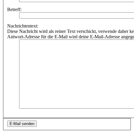
Betreff:
Nachrichtentext:
Diese Nachricht wird als reiner Text verschickt, verwende dahe
Antwort-Adresse für die E-Mail wird deine E-Mail-Adresse angeg