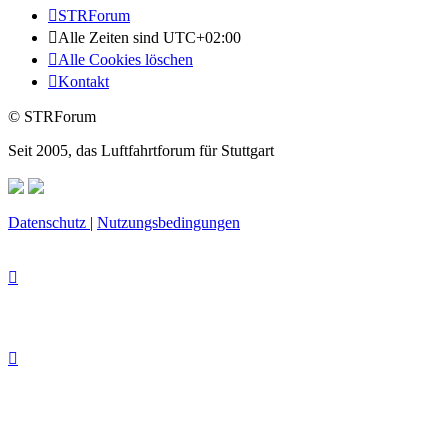
STRForum
Alle Zeiten sind
UTC+02:00
Alle Cookies löschen
Kontakt
© STRForum
Seit 2005, das Luftfahrtforum für Stuttgart
Datenschutz
|
Nutzungsbedingungen