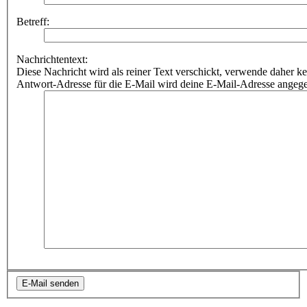
Betreff:
Nachrichtentext:
Diese Nachricht wird als reiner Text verschickt, verwende dahe
Antwort-Adresse für die E-Mail wird deine E-Mail-Adresse angeg