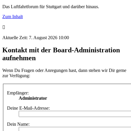
Das Luftfahrtforum für Stuttgart und darüber hinaus.
Zum Inhalt
Aktuelle Zeit: 7. August 2026 10:00
Kontakt mit der Board-Administration
aufnehmen
Wenn Du Fragen oder Anregungen hast, dann stehen wir Dir gerne
zur Verfügung:
Empfänger:
Administrator
Deine E-Mail-Adresse:
Dein Name: