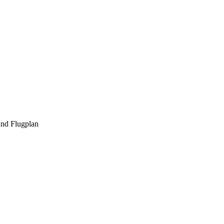
und Flugplan