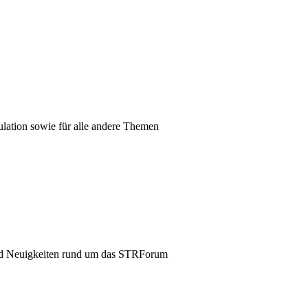
mulation sowie für alle andere Themen
und Neuigkeiten rund um das STRForum