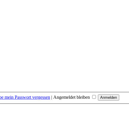
be mein Passwort vergessen
|
Angemeldet bleiben