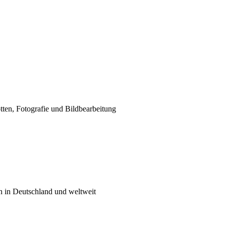
tten, Fotografie und Bildbearbeitung
n in Deutschland und weltweit