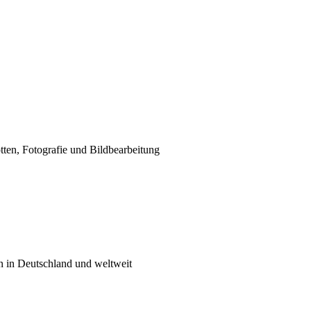
tten, Fotografie und Bildbearbeitung
n in Deutschland und weltweit