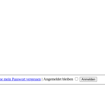
be mein Passwort vergessen
|
Angemeldet bleiben