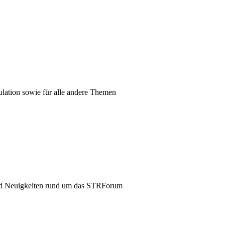
mulation sowie für alle andere Themen
und Neuigkeiten rund um das STRForum