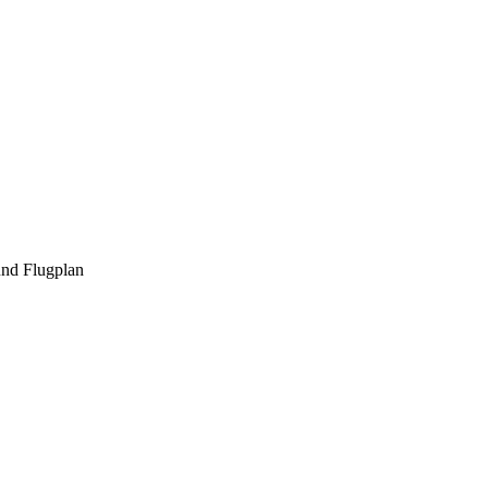
und Flugplan