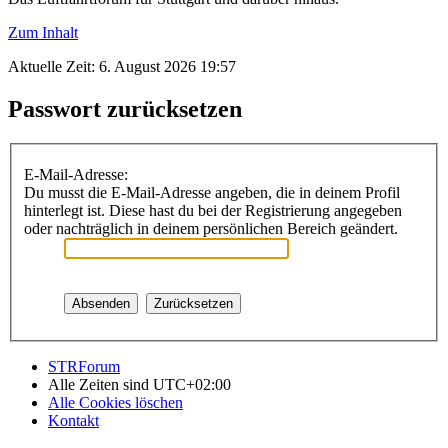
Zum Inhalt
Aktuelle Zeit: 6. August 2026 19:57
Passwort zurücksetzen
E-Mail-Adresse:
Du musst die E-Mail-Adresse angeben, die in deinem Profil
hinterlegt ist. Diese hast du bei der Registrierung angegeben
oder nachträglich in deinem persönlichen Bereich geändert.
STRForum
Alle Zeiten sind
UTC+02:00
Alle Cookies löschen
Kontakt