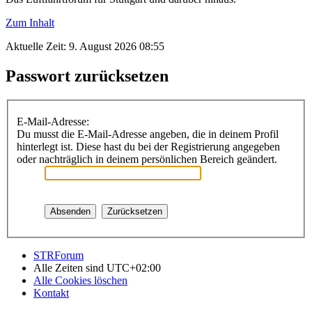
Zum Inhalt
Aktuelle Zeit: 9. August 2026 08:55
Passwort zurücksetzen
E-Mail-Adresse:
Du musst die E-Mail-Adresse angeben, die in deinem Profil
hinterlegt ist. Diese hast du bei der Registrierung angegeben
oder nachträglich in deinem persönlichen Bereich geändert.
STRForum
Alle Zeiten sind
UTC+02:00
Alle Cookies löschen
Kontakt