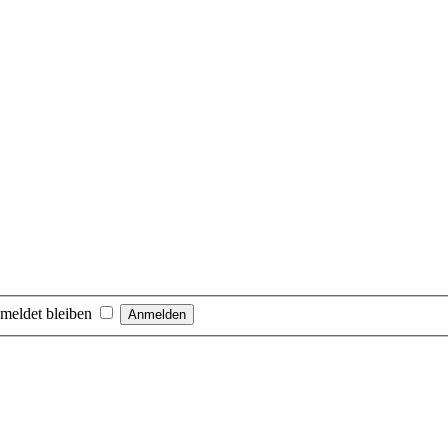
meldet bleiben