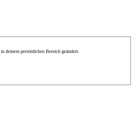
h in deinem persönlichen Bereich geändert.