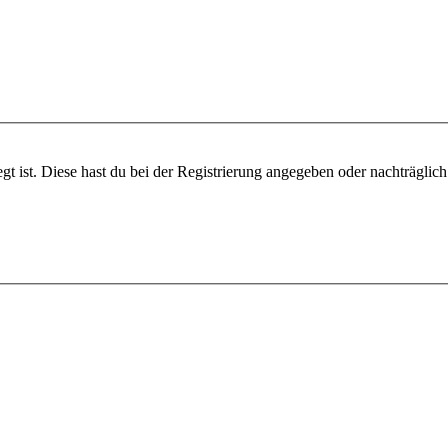
gt ist. Diese hast du bei der Registrierung angegeben oder nachträglic