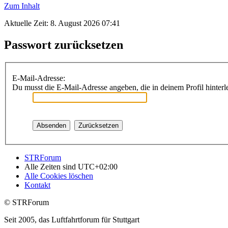
Zum Inhalt
Aktuelle Zeit: 8. August 2026 07:41
Passwort zurücksetzen
E-Mail-Adresse:
Du musst die E-Mail-Adresse angeben, die in deinem Profil hinterle
STRForum
Alle Zeiten sind
UTC+02:00
Alle Cookies löschen
Kontakt
© STRForum
Seit 2005, das Luftfahrtforum für Stuttgart