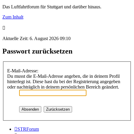
Das Luftfahrtforum für Stuttgart und darüber hinaus.
Zum Inhalt
Aktuelle Zeit: 6. August 2026 09:10
Passwort zurücksetzen
E-Mail-Adresse:
Du musst die E-Mail-Adresse angeben, die in deinem Profil
hinterlegt ist. Diese hast du bei der Registrierung angegeben
oder nachträglich in deinem persönlichen Bereich geändert.
STRForum