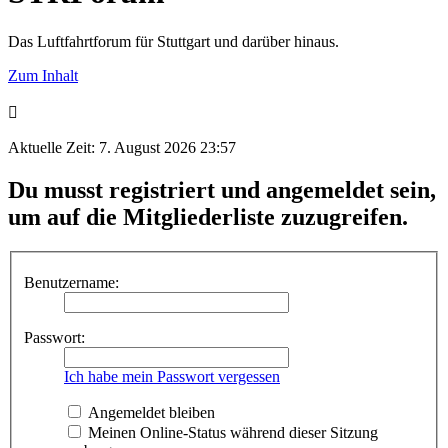
Das Luftfahrtforum für Stuttgart und darüber hinaus.
Zum Inhalt
Aktuelle Zeit: 7. August 2026 23:57
Du musst registriert und angemeldet sein,
um auf die Mitgliederliste zuzugreifen.
Benutzername:
Passwort:
Ich habe mein Passwort vergessen
Angemeldet bleiben
Meinen Online-Status während dieser Sitzung