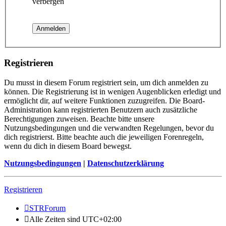
verbergen
Registrieren
Du musst in diesem Forum registriert sein, um dich anmelden zu
können. Die Registrierung ist in wenigen Augenblicken erledigt und
ermöglicht dir, auf weitere Funktionen zuzugreifen. Die Board-
Administration kann registrierten Benutzern auch zusätzliche
Berechtigungen zuweisen. Beachte bitte unsere
Nutzungsbedingungen und die verwandten Regelungen, bevor du
dich registrierst. Bitte beachte auch die jeweiligen Forenregeln,
wenn du dich in diesem Board bewegst.
Nutzungsbedingungen
|
Datenschutzerklärung
Registrieren
STRForum
Alle Zeiten sind
UTC+02:00