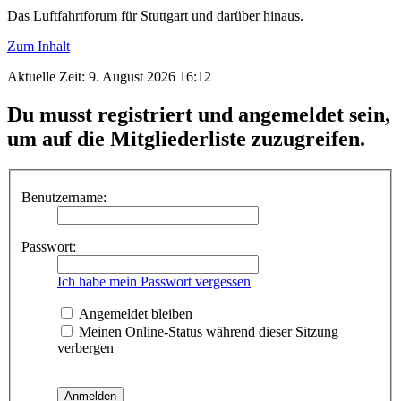
Das Luftfahrtforum für Stuttgart und darüber hinaus.
Zum Inhalt
Aktuelle Zeit: 9. August 2026 16:12
Du musst registriert und angemeldet sein,
um auf die Mitgliederliste zuzugreifen.
Benutzername:
Passwort:
Ich habe mein Passwort vergessen
Angemeldet bleiben
Meinen Online-Status während dieser Sitzung
verbergen