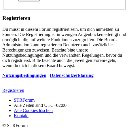
Registrieren
Du musst in diesem Forum registriert sein, um dich anmelden zu
können. Die Registrierung ist in wenigen Augenblicken erledigt und
ermöglicht dir, auf weitere Funktionen zuzugreifen. Die Board-
Administration kann registrierten Benutzern auch zusätzliche
Berechtigungen zuweisen. Beachte bitte unsere
Nutzungsbedingungen und die verwandten Regelungen, bevor du
dich registrierst. Bitte beachte auch die jeweiligen Forenregeln,
wenn du dich in diesem Board bewegst.
Nutzungsbedingungen
|
Datenschutzerklärung
Registrieren
STRForum
Alle Zeiten sind
UTC+02:00
Alle Cookies löschen
Kontakt
© STRForum