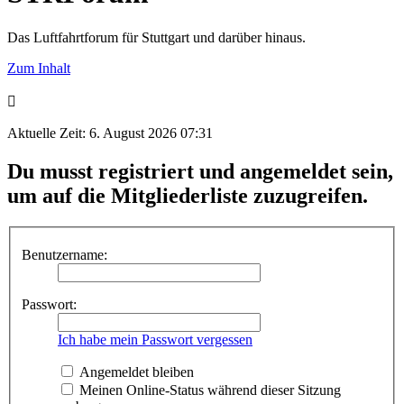
Das Luftfahrtforum für Stuttgart und darüber hinaus.
Zum Inhalt
Aktuelle Zeit: 6. August 2026 07:31
Du musst registriert und angemeldet sein,
um auf die Mitgliederliste zuzugreifen.
Benutzername:
Passwort:
Ich habe mein Passwort vergessen
Angemeldet bleiben
Meinen Online-Status während dieser Sitzung