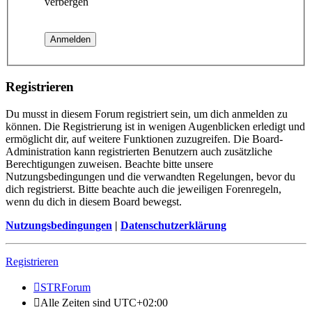
verbergen
Registrieren
Du musst in diesem Forum registriert sein, um dich anmelden zu
können. Die Registrierung ist in wenigen Augenblicken erledigt und
ermöglicht dir, auf weitere Funktionen zuzugreifen. Die Board-
Administration kann registrierten Benutzern auch zusätzliche
Berechtigungen zuweisen. Beachte bitte unsere
Nutzungsbedingungen und die verwandten Regelungen, bevor du
dich registrierst. Bitte beachte auch die jeweiligen Forenregeln,
wenn du dich in diesem Board bewegst.
Nutzungsbedingungen
|
Datenschutzerklärung
Registrieren
STRForum
Alle Zeiten sind
UTC+02:00