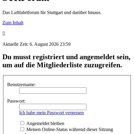
Das Luftfahrtforum für Stuttgart und darüber hinaus.
Zum Inhalt
Aktuelle Zeit: 6. August 2026 23:59
Du musst registriert und angemeldet sein,
um auf die Mitgliederliste zuzugreifen.
Benutzername:
Passwort:
Ich habe mein Passwort vergessen
Angemeldet bleiben
Meinen Online-Status während dieser Sitzung