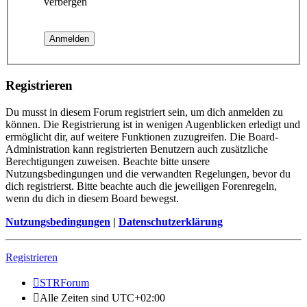
verbergen
Registrieren
Du musst in diesem Forum registriert sein, um dich anmelden zu
können. Die Registrierung ist in wenigen Augenblicken erledigt und
ermöglicht dir, auf weitere Funktionen zuzugreifen. Die Board-
Administration kann registrierten Benutzern auch zusätzliche
Berechtigungen zuweisen. Beachte bitte unsere
Nutzungsbedingungen und die verwandten Regelungen, bevor du
dich registrierst. Bitte beachte auch die jeweiligen Forenregeln,
wenn du dich in diesem Board bewegst.
Nutzungsbedingungen
|
Datenschutzerklärung
Registrieren
STRForum
Alle Zeiten sind
UTC+02:00