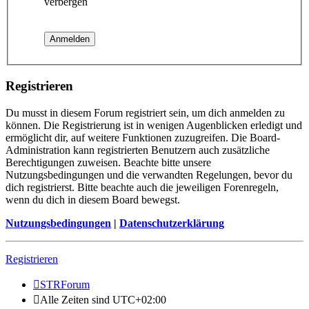
verbergen
Registrieren
Du musst in diesem Forum registriert sein, um dich anmelden zu
können. Die Registrierung ist in wenigen Augenblicken erledigt und
ermöglicht dir, auf weitere Funktionen zuzugreifen. Die Board-
Administration kann registrierten Benutzern auch zusätzliche
Berechtigungen zuweisen. Beachte bitte unsere
Nutzungsbedingungen und die verwandten Regelungen, bevor du
dich registrierst. Bitte beachte auch die jeweiligen Forenregeln,
wenn du dich in diesem Board bewegst.
Nutzungsbedingungen
|
Datenschutzerklärung
Registrieren
STRForum
Alle Zeiten sind
UTC+02:00