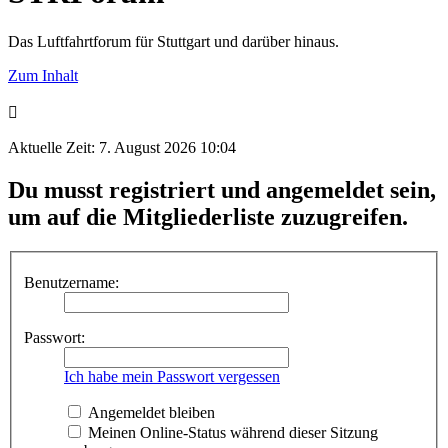
Das Luftfahrtforum für Stuttgart und darüber hinaus.
Zum Inhalt
Aktuelle Zeit: 7. August 2026 10:04
Du musst registriert und angemeldet sein,
um auf die Mitgliederliste zuzugreifen.
Benutzername:
Passwort:
Ich habe mein Passwort vergessen
Angemeldet bleiben
Meinen Online-Status während dieser Sitzung