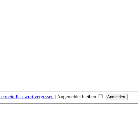
be mein Passwort vergessen
|
Angemeldet bleiben