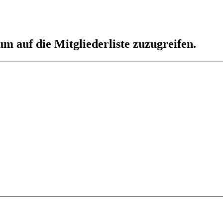
um auf die Mitgliederliste zuzugreifen.