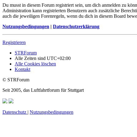
Du musst in diesem Forum registriert sein, um dich anmelden zu könne
Administration kann registrierten Benutzern auch zusätzliche Berech
auch die jeweiligen Forenregeln, wenn du dich in diesem Board bewe
Nutzungsbedingungen
|
Datenschutzerklärung
Registrieren
STRForum
Alle Zeiten sind
UTC+02:00
Alle Cookies löschen
Kontakt
© STRForum
Seit 2005, das Luftfahrtforum für Stuttgart
Datenschutz
|
Nutzungsbedingungen