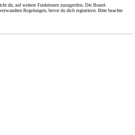
cht dir, auf weitere Funktionen zuzugreifen. Die Board-
erwandten Regelungen, bevor du dich registrierst. Bitte beachte