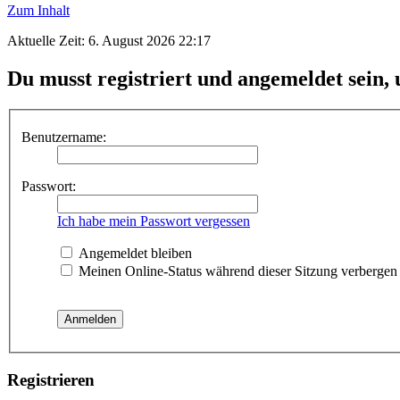
Zum Inhalt
Aktuelle Zeit: 6. August 2026 22:17
Du musst registriert und angemeldet sein, 
Benutzername:
Passwort:
Ich habe mein Passwort vergessen
Angemeldet bleiben
Meinen Online-Status während dieser Sitzung verbergen
Registrieren