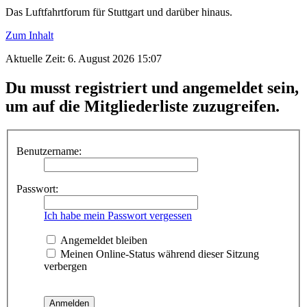
Das Luftfahrtforum für Stuttgart und darüber hinaus.
Zum Inhalt
Aktuelle Zeit: 6. August 2026 15:07
Du musst registriert und angemeldet sein,
um auf die Mitgliederliste zuzugreifen.
Benutzername:
Passwort:
Ich habe mein Passwort vergessen
Angemeldet bleiben
Meinen Online-Status während dieser Sitzung
verbergen