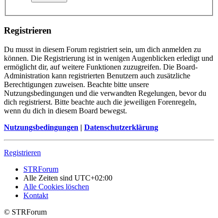
Registrieren
Du musst in diesem Forum registriert sein, um dich anmelden zu
können. Die Registrierung ist in wenigen Augenblicken erledigt und
ermöglicht dir, auf weitere Funktionen zuzugreifen. Die Board-
Administration kann registrierten Benutzern auch zusätzliche
Berechtigungen zuweisen. Beachte bitte unsere
Nutzungsbedingungen und die verwandten Regelungen, bevor du
dich registrierst. Bitte beachte auch die jeweiligen Forenregeln,
wenn du dich in diesem Board bewegst.
Nutzungsbedingungen
|
Datenschutzerklärung
Registrieren
STRForum
Alle Zeiten sind
UTC+02:00
Alle Cookies löschen
Kontakt
© STRForum