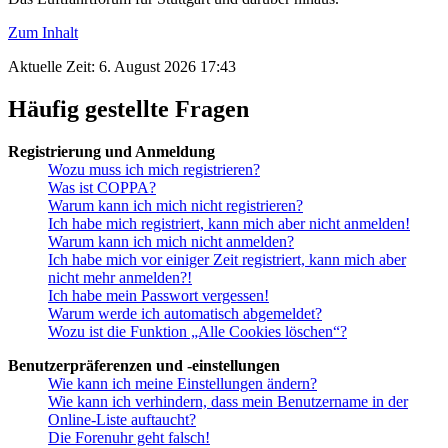
Zum Inhalt
Aktuelle Zeit: 6. August 2026 17:43
Häufig gestellte Fragen
Registrierung und Anmeldung
Wozu muss ich mich registrieren?
Was ist COPPA?
Warum kann ich mich nicht registrieren?
Ich habe mich registriert, kann mich aber nicht anmelden!
Warum kann ich mich nicht anmelden?
Ich habe mich vor einiger Zeit registriert, kann mich aber
nicht mehr anmelden?!
Ich habe mein Passwort vergessen!
Warum werde ich automatisch abgemeldet?
Wozu ist die Funktion „Alle Cookies löschen“?
Benutzerpräferenzen und -einstellungen
Wie kann ich meine Einstellungen ändern?
Wie kann ich verhindern, dass mein Benutzername in der
Online-Liste auftaucht?
Die Forenuhr geht falsch!