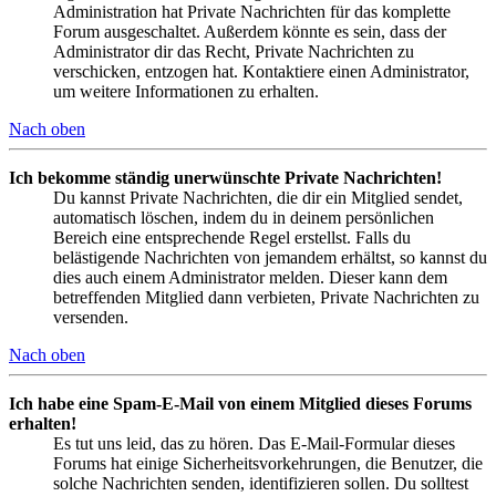
Administration hat Private Nachrichten für das komplette
Forum ausgeschaltet. Außerdem könnte es sein, dass der
Administrator dir das Recht, Private Nachrichten zu
verschicken, entzogen hat. Kontaktiere einen Administrator,
um weitere Informationen zu erhalten.
Nach oben
Ich bekomme ständig unerwünschte Private Nachrichten!
Du kannst Private Nachrichten, die dir ein Mitglied sendet,
automatisch löschen, indem du in deinem persönlichen
Bereich eine entsprechende Regel erstellst. Falls du
belästigende Nachrichten von jemandem erhältst, so kannst du
dies auch einem Administrator melden. Dieser kann dem
betreffenden Mitglied dann verbieten, Private Nachrichten zu
versenden.
Nach oben
Ich habe eine Spam-E-Mail von einem Mitglied dieses Forums
erhalten!
Es tut uns leid, das zu hören. Das E-Mail-Formular dieses
Forums hat einige Sicherheitsvorkehrungen, die Benutzer, die
solche Nachrichten senden, identifizieren sollen. Du solltest