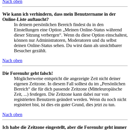
Nach oben
Wie kann ich verhindern, dass mein Benutzername in der
Online-Liste auftaucht?
In deinem persönlichen Bereich findest du in den
Einstellungen eine Option „Meinen Online-Status während
dieser Sitzung verbergen“. Wenn du diese Option einschaltest,
können nur Administratoren, Moderatoren und du selbst
deinen Online-Status sehen. Du wirst dann als unsichtbarer
Besucher gezählt.
Nach oben
Die Forenuhr geht falsch!
Möglicherweise entspricht die angezeigte Zeit nicht deiner
eigenen Zeitzone. In diesem Fall solltest du im „Persönlichen
Bereich“ die für dich passende Zeitzone (Mitteleuropäische
Zeit, ...) festlegen. Die Zeitzone kann dabei nur von
registrierten Benutzern geändert werden. Wenn du noch nicht
registriert bist, ist dies ein guter Grund, dies jetzt zu tun.
Nach oben
Ich habe die Zeitzone eingestellt, aber die Forenuhr geht immer