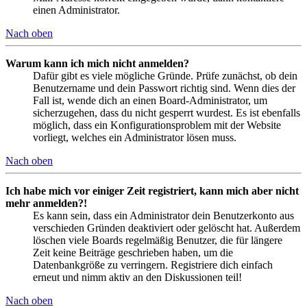
einen Administrator.
Nach oben
Warum kann ich mich nicht anmelden?
Dafür gibt es viele mögliche Gründe. Prüfe zunächst, ob dein
Benutzername und dein Passwort richtig sind. Wenn dies der
Fall ist, wende dich an einen Board-Administrator, um
sicherzugehen, dass du nicht gesperrt wurdest. Es ist ebenfalls
möglich, dass ein Konfigurationsproblem mit der Website
vorliegt, welches ein Administrator lösen muss.
Nach oben
Ich habe mich vor einiger Zeit registriert, kann mich aber nicht
mehr anmelden?!
Es kann sein, dass ein Administrator dein Benutzerkonto aus
verschieden Gründen deaktiviert oder gelöscht hat. Außerdem
löschen viele Boards regelmäßig Benutzer, die für längere
Zeit keine Beiträge geschrieben haben, um die
Datenbankgröße zu verringern. Registriere dich einfach
erneut und nimm aktiv an den Diskussionen teil!
Nach oben