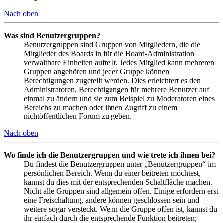
Nach oben
Was sind Benutzergruppen?
Benutzergruppen sind Gruppen von Mitgliedern, die die
Mitglieder des Boards in für die Board-Administration
verwaltbare Einheiten aufteilt. Jedes Mitglied kann mehreren
Gruppen angehören und jeder Gruppe können
Berechtigungen zugeteilt werden. Dies erleichtert es den
Administratoren, Berechtigungen für mehrere Benutzer auf
einmal zu ändern und sie zum Beispiel zu Moderatoren eines
Bereichs zu machen oder ihnen Zugriff zu einem
nichtöffentlichen Forum zu geben.
Nach oben
Wo finde ich die Benutzergruppen und wie trete ich ihnen bei?
Du findest die Benutzergruppen unter „Benutzergruppen“ im
persönlichen Bereich. Wenn du einer beitreten möchtest,
kannst du dies mit der entsprechenden Schaltfläche machen.
Nicht alle Gruppen sind allgemein offen. Einige erfordern erst
eine Freischaltung, andere können geschlossen sein und
weitere sogar versteckt. Wenn die Gruppe offen ist, kannst du
ihr einfach durch die entsprechende Funktion beitreten;