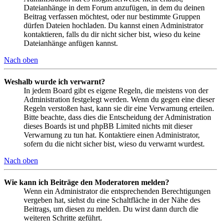
Dateianhänge in dem Forum anzufügen, in dem du deinen
Beitrag verfassen möchtest, oder nur bestimmte Gruppen
dürfen Dateien hochladen. Du kannst einen Administrator
kontaktieren, falls du dir nicht sicher bist, wieso du keine
Dateianhänge anfügen kannst.
Nach oben
Weshalb wurde ich verwarnt?
In jedem Board gibt es eigene Regeln, die meistens von der
Administration festgelegt werden. Wenn du gegen eine dieser
Regeln verstoßen hast, kann sie dir eine Verwarnung erteilen.
Bitte beachte, dass dies die Entscheidung der Administration
dieses Boards ist und phpBB Limited nichts mit dieser
Verwarnung zu tun hat. Kontaktiere einen Administrator,
sofern du die nicht sicher bist, wieso du verwarnt wurdest.
Nach oben
Wie kann ich Beiträge den Moderatoren melden?
Wenn ein Administrator die entsprechenden Berechtigungen
vergeben hat, siehst du eine Schaltfläche in der Nähe des
Beitrags, um diesen zu melden. Du wirst dann durch die
weiteren Schritte geführt.