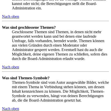
kannst oder nicht; die Berechtigungen stellt die Board-
Administration ein.
Nach oben
Was sind geschlossene Themen?
Geschlossene Themen sind Themen, in denen nicht mehr
geantwortet werden kann und bei denen eine laufende
Umfrage, falls vorhanden, beendet wurde. Themen können
aus vielen Gründen durch einen Moderator oder
Administrator gesperrt werden. Eventuell hast du auch die
Möglichkeit, deine eigenen Themen zu schließen, sofern dies
durch die Board-Administration erlaubt wurde.
Nach oben
Was sind Themen-Symbole?
Themen-Symbole sind vom Autor ausgewählte Bilder, welche
mit einem Thema in Verbindung stehen können, um dessen
Inhalt kennzeichnen zu können. Die Möglichkeit, Themen-
Symbole zu verwenden, hängt von deinen Berechtigungen
ab, die die Board-Administration gesetzt hat.
Nach oben