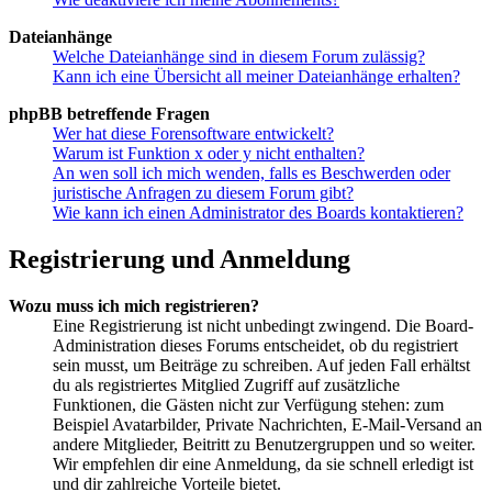
Dateianhänge
Welche Dateianhänge sind in diesem Forum zulässig?
Kann ich eine Übersicht all meiner Dateianhänge erhalten?
phpBB betreffende Fragen
Wer hat diese Forensoftware entwickelt?
Warum ist Funktion x oder y nicht enthalten?
An wen soll ich mich wenden, falls es Beschwerden oder
juristische Anfragen zu diesem Forum gibt?
Wie kann ich einen Administrator des Boards kontaktieren?
Registrierung und Anmeldung
Wozu muss ich mich registrieren?
Eine Registrierung ist nicht unbedingt zwingend. Die Board-
Administration dieses Forums entscheidet, ob du registriert
sein musst, um Beiträge zu schreiben. Auf jeden Fall erhältst
du als registriertes Mitglied Zugriff auf zusätzliche
Funktionen, die Gästen nicht zur Verfügung stehen: zum
Beispiel Avatarbilder, Private Nachrichten, E-Mail-Versand an
andere Mitglieder, Beitritt zu Benutzergruppen und so weiter.
Wir empfehlen dir eine Anmeldung, da sie schnell erledigt ist
und dir zahlreiche Vorteile bietet.