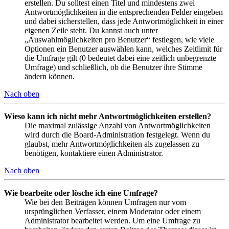
erstellen. Du solltest einen Titel und mindestens zwei
Antwortmöglichkeiten in die entsprechenden Felder eingeben
und dabei sicherstellen, dass jede Antwortmöglichkeit in einer
eigenen Zeile steht. Du kannst auch unter
„Auswahlmöglichkeiten pro Benutzer“ festlegen, wie viele
Optionen ein Benutzer auswählen kann, welches Zeitlimit für
die Umfrage gilt (0 bedeutet dabei eine zeitlich unbegrenzte
Umfrage) und schließlich, ob die Benutzer ihre Stimme
ändern können.
Nach oben
Wieso kann ich nicht mehr Antwortmöglichkeiten erstellen?
Die maximal zulässige Anzahl von Antwortmöglichkeiten
wird durch die Board-Administration festgelegt. Wenn du
glaubst, mehr Antwortmöglichkeiten als zugelassen zu
benötigen, kontaktiere einen Administrator.
Nach oben
Wie bearbeite oder lösche ich eine Umfrage?
Wie bei den Beiträgen können Umfragen nur vom
ursprünglichen Verfasser, einem Moderator oder einem
Administrator bearbeitet werden. Um eine Umfrage zu