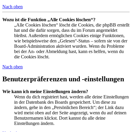
Nach oben
Wozu ist die Funktion „Alle Cookies löschen“?
„Alle Cookies löschen“ löscht die Cookies, die phpBB erstellt
hat und die dafür sorgen, dass du im Forum angemeldet
bleibst. Außerdem ermöglichen Cookies einige Funktionen,
wie beispielsweise den „Gelesen“-Status – sofern sie von der
Board-Administration aktiviert wurden. Wenn du Probleme
bei der An- oder Abmeldung hast, kann es helfen, wenn du
die Cookies löscht.
Nach oben
Benutzerpräferenzen und -einstellungen
Wie kann ich meine Einstellungen ändern?
Wenn du dich registriert hast, werden alle deine Einstellungen
in der Datenbank des Boards gespeichert. Um diese zu
ändern, gehe in den „Persönlichen Bereich“; der Link dazu
wird meist oben auf der Seite angezeigt, wenn du auf deinen
Benutzernamen klickst. Dort kannst du alle deine
Einstellungen ändern.