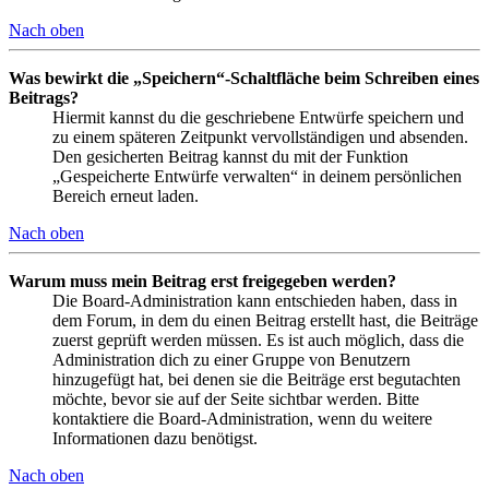
Nach oben
Was bewirkt die „Speichern“-Schaltfläche beim Schreiben eines
Beitrags?
Hiermit kannst du die geschriebene Entwürfe speichern und
zu einem späteren Zeitpunkt vervollständigen und absenden.
Den gesicherten Beitrag kannst du mit der Funktion
„Gespeicherte Entwürfe verwalten“ in deinem persönlichen
Bereich erneut laden.
Nach oben
Warum muss mein Beitrag erst freigegeben werden?
Die Board-Administration kann entschieden haben, dass in
dem Forum, in dem du einen Beitrag erstellt hast, die Beiträge
zuerst geprüft werden müssen. Es ist auch möglich, dass die
Administration dich zu einer Gruppe von Benutzern
hinzugefügt hat, bei denen sie die Beiträge erst begutachten
möchte, bevor sie auf der Seite sichtbar werden. Bitte
kontaktiere die Board-Administration, wenn du weitere
Informationen dazu benötigst.
Nach oben