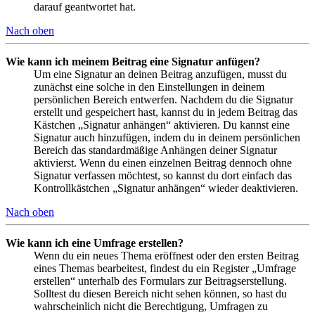
darauf geantwortet hat.
Nach oben
Wie kann ich meinem Beitrag eine Signatur anfügen?
Um eine Signatur an deinen Beitrag anzufügen, musst du
zunächst eine solche in den Einstellungen in deinem
persönlichen Bereich entwerfen. Nachdem du die Signatur
erstellt und gespeichert hast, kannst du in jedem Beitrag das
Kästchen „Signatur anhängen“ aktivieren. Du kannst eine
Signatur auch hinzufügen, indem du in deinem persönlichen
Bereich das standardmäßige Anhängen deiner Signatur
aktivierst. Wenn du einen einzelnen Beitrag dennoch ohne
Signatur verfassen möchtest, so kannst du dort einfach das
Kontrollkästchen „Signatur anhängen“ wieder deaktivieren.
Nach oben
Wie kann ich eine Umfrage erstellen?
Wenn du ein neues Thema eröffnest oder den ersten Beitrag
eines Themas bearbeitest, findest du ein Register „Umfrage
erstellen“ unterhalb des Formulars zur Beitragserstellung.
Solltest du diesen Bereich nicht sehen können, so hast du
wahrscheinlich nicht die Berechtigung, Umfragen zu