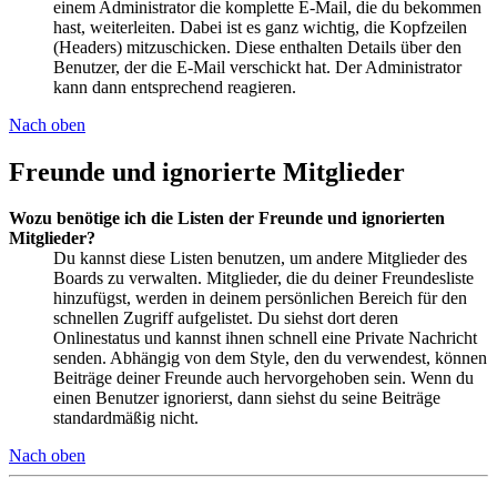
einem Administrator die komplette E-Mail, die du bekommen
hast, weiterleiten. Dabei ist es ganz wichtig, die Kopfzeilen
(Headers) mitzuschicken. Diese enthalten Details über den
Benutzer, der die E-Mail verschickt hat. Der Administrator
kann dann entsprechend reagieren.
Nach oben
Freunde und ignorierte Mitglieder
Wozu benötige ich die Listen der Freunde und ignorierten
Mitglieder?
Du kannst diese Listen benutzen, um andere Mitglieder des
Boards zu verwalten. Mitglieder, die du deiner Freundesliste
hinzufügst, werden in deinem persönlichen Bereich für den
schnellen Zugriff aufgelistet. Du siehst dort deren
Onlinestatus und kannst ihnen schnell eine Private Nachricht
senden. Abhängig von dem Style, den du verwendest, können
Beiträge deiner Freunde auch hervorgehoben sein. Wenn du
einen Benutzer ignorierst, dann siehst du seine Beiträge
standardmäßig nicht.
Nach oben