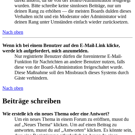
direkt ändern, da sie von der Board-Administration festgelegt
wurden. Bitte schreibe keine sinnlosen Beiträge, nur um
deinen Rang zu erhöhen — die meisten Boards dulden dieses
Verhalten nicht und ein Moderator oder Administrator wird
deinen Rang unter Umständen einfach wieder zurücksetzen.
Nach oben
Wenn ich bei einem Benutzer auf den E-Mail-Link klicke,
werde ich aufgefordert, mich anzumelden.
Nur registrierte Benutzer dürfen die foreninterne E-Mail-
Funktion für Nachrichten an andere Benutzer nutzen, falls
diese von der Board-Administration freigeschaltet wurde.
Diese Maßnahme soll den Missbrauch dieses Systems durch
Gäste verhindern.
Nach oben
Beiträge schreiben
Wie erstelle ich ein neues Thema oder eine Antwort?
Um ein neues Thema in einem Forum zu eröffnen, musst du
auf „Neues Thema“ klicken. Um auf einen Beitrag zu
antworten, musst du auf „Antworten“ klicken. Es könnte sein,