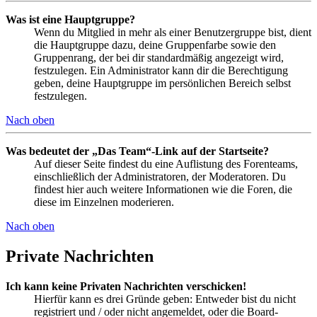
Was ist eine Hauptgruppe?
Wenn du Mitglied in mehr als einer Benutzergruppe bist, dient
die Hauptgruppe dazu, deine Gruppenfarbe sowie den
Gruppenrang, der bei dir standardmäßig angezeigt wird,
festzulegen. Ein Administrator kann dir die Berechtigung
geben, deine Hauptgruppe im persönlichen Bereich selbst
festzulegen.
Nach oben
Was bedeutet der „Das Team“-Link auf der Startseite?
Auf dieser Seite findest du eine Auflistung des Forenteams,
einschließlich der Administratoren, der Moderatoren. Du
findest hier auch weitere Informationen wie die Foren, die
diese im Einzelnen moderieren.
Nach oben
Private Nachrichten
Ich kann keine Privaten Nachrichten verschicken!
Hierfür kann es drei Gründe geben: Entweder bist du nicht
registriert und / oder nicht angemeldet, oder die Board-