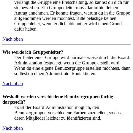
verlangt die Gruppe eine Freischaltung, so kannst du dich für
sie bewerben. Ein Gruppenleiter muss daraufhin deinen
Antrag annehmen. Er könnte fragen, warum du in die Gruppe
aufgenommen werden möchtest. Bitte belästige keinen
Gruppenleiter, wenn er dich ablehnt, er wird einen Grund
dafür haben.
Nach oben
Wie werde ich Gruppenleiter?
Der Leiter einer Gruppe wird normalerweise durch die Board-
Administration festgelegt, wenn die Gruppe erstellt wird.
Wenn du eine eigene Benutzergruppe erstellen möchtest, dann
solltest du einen Administrator kontaktieren.
Nach oben
Weshalb werden verschiedene Benutzergruppen farbig
dargestellt?
Es ist der Board-Administration möglich, den
Benutzergruppen verschiedene Farben zuzuteilen, so dass
deren Mitglieder leichter zu identifizieren sind.
Nach oben