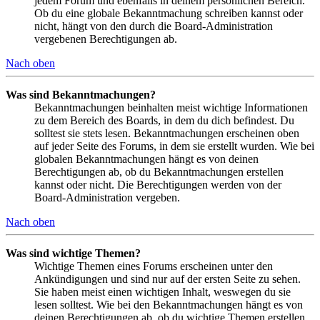
jedem Forum und ebenfalls in deinem persönlichen Bereich.
Ob du eine globale Bekanntmachung schreiben kannst oder
nicht, hängt von den durch die Board-Administration
vergebenen Berechtigungen ab.
Nach oben
Was sind Bekanntmachungen?
Bekanntmachungen beinhalten meist wichtige Informationen
zu dem Bereich des Boards, in dem du dich befindest. Du
solltest sie stets lesen. Bekanntmachungen erscheinen oben
auf jeder Seite des Forums, in dem sie erstellt wurden. Wie bei
globalen Bekanntmachungen hängt es von deinen
Berechtigungen ab, ob du Bekanntmachungen erstellen
kannst oder nicht. Die Berechtigungen werden von der
Board-Administration vergeben.
Nach oben
Was sind wichtige Themen?
Wichtige Themen eines Forums erscheinen unter den
Ankündigungen und sind nur auf der ersten Seite zu sehen.
Sie haben meist einen wichtigen Inhalt, weswegen du sie
lesen solltest. Wie bei den Bekanntmachungen hängt es von
deinen Berechtigungen ab, ob du wichtige Themen erstellen