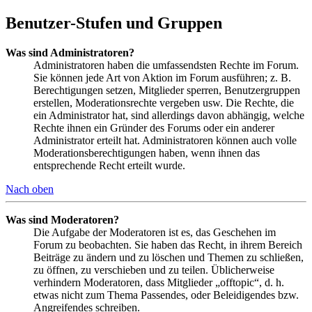
Benutzer-Stufen und Gruppen
Was sind Administratoren?
Administratoren haben die umfassendsten Rechte im Forum.
Sie können jede Art von Aktion im Forum ausführen; z. B.
Berechtigungen setzen, Mitglieder sperren, Benutzergruppen
erstellen, Moderationsrechte vergeben usw. Die Rechte, die
ein Administrator hat, sind allerdings davon abhängig, welche
Rechte ihnen ein Gründer des Forums oder ein anderer
Administrator erteilt hat. Administratoren können auch volle
Moderationsberechtigungen haben, wenn ihnen das
entsprechende Recht erteilt wurde.
Nach oben
Was sind Moderatoren?
Die Aufgabe der Moderatoren ist es, das Geschehen im
Forum zu beobachten. Sie haben das Recht, in ihrem Bereich
Beiträge zu ändern und zu löschen und Themen zu schließen,
zu öffnen, zu verschieben und zu teilen. Üblicherweise
verhindern Moderatoren, dass Mitglieder „offtopic“, d. h.
etwas nicht zum Thema Passendes, oder Beleidigendes bzw.
Angreifendes schreiben.