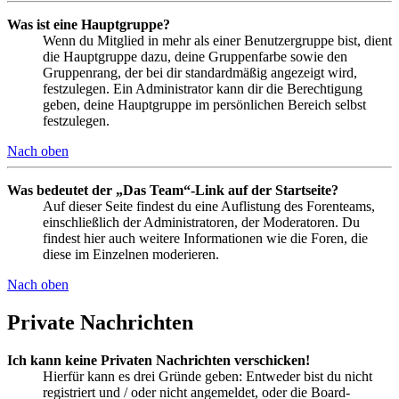
Was ist eine Hauptgruppe?
Wenn du Mitglied in mehr als einer Benutzergruppe bist, dient
die Hauptgruppe dazu, deine Gruppenfarbe sowie den
Gruppenrang, der bei dir standardmäßig angezeigt wird,
festzulegen. Ein Administrator kann dir die Berechtigung
geben, deine Hauptgruppe im persönlichen Bereich selbst
festzulegen.
Nach oben
Was bedeutet der „Das Team“-Link auf der Startseite?
Auf dieser Seite findest du eine Auflistung des Forenteams,
einschließlich der Administratoren, der Moderatoren. Du
findest hier auch weitere Informationen wie die Foren, die
diese im Einzelnen moderieren.
Nach oben
Private Nachrichten
Ich kann keine Privaten Nachrichten verschicken!
Hierfür kann es drei Gründe geben: Entweder bist du nicht
registriert und / oder nicht angemeldet, oder die Board-