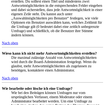
erstellen. Du solltest einen Titel und mindestens zwei
Antwortmöglichkeiten in die entsprechenden Felder eingeben
und dabei sicherstellen, dass jede Antwortmöglichkeit in einer
eigenen Zeile steht. Du kannst auch unter
„Auswahlmöglichkeiten pro Benutzer“ festlegen, wie viele
Optionen ein Benutzer auswählen kann, welches Zeitlimit für
die Umfrage gilt (0 bedeutet dabei eine zeitlich unbegrenzte
Umfrage) und schließlich, ob die Benutzer ihre Stimme
ändern können.
Nach oben
Wieso kann ich nicht mehr Antwortmöglichkeiten erstellen?
Die maximal zulässige Anzahl von Antwortmöglichkeiten
wird durch die Board-Administration festgelegt. Wenn du
glaubst, mehr Antwortmöglichkeiten als zugelassen zu
benötigen, kontaktiere einen Administrator.
Nach oben
Wie bearbeite oder lösche ich eine Umfrage?
Wie bei den Beiträgen können Umfragen nur vom
ursprünglichen Verfasser, einem Moderator oder einem
Administrator bearbeitet werden. Um eine Umfrage zu