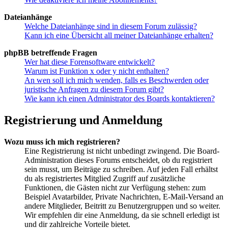
Dateianhänge
Welche Dateianhänge sind in diesem Forum zulässig?
Kann ich eine Übersicht all meiner Dateianhänge erhalten?
phpBB betreffende Fragen
Wer hat diese Forensoftware entwickelt?
Warum ist Funktion x oder y nicht enthalten?
An wen soll ich mich wenden, falls es Beschwerden oder
juristische Anfragen zu diesem Forum gibt?
Wie kann ich einen Administrator des Boards kontaktieren?
Registrierung und Anmeldung
Wozu muss ich mich registrieren?
Eine Registrierung ist nicht unbedingt zwingend. Die Board-
Administration dieses Forums entscheidet, ob du registriert
sein musst, um Beiträge zu schreiben. Auf jeden Fall erhältst
du als registriertes Mitglied Zugriff auf zusätzliche
Funktionen, die Gästen nicht zur Verfügung stehen: zum
Beispiel Avatarbilder, Private Nachrichten, E-Mail-Versand an
andere Mitglieder, Beitritt zu Benutzergruppen und so weiter.
Wir empfehlen dir eine Anmeldung, da sie schnell erledigt ist
und dir zahlreiche Vorteile bietet.