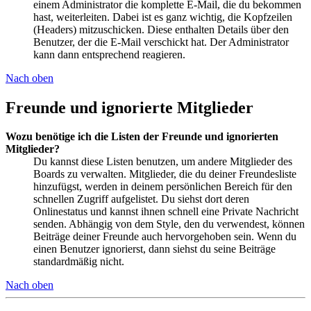
einem Administrator die komplette E-Mail, die du bekommen
hast, weiterleiten. Dabei ist es ganz wichtig, die Kopfzeilen
(Headers) mitzuschicken. Diese enthalten Details über den
Benutzer, der die E-Mail verschickt hat. Der Administrator
kann dann entsprechend reagieren.
Nach oben
Freunde und ignorierte Mitglieder
Wozu benötige ich die Listen der Freunde und ignorierten
Mitglieder?
Du kannst diese Listen benutzen, um andere Mitglieder des
Boards zu verwalten. Mitglieder, die du deiner Freundesliste
hinzufügst, werden in deinem persönlichen Bereich für den
schnellen Zugriff aufgelistet. Du siehst dort deren
Onlinestatus und kannst ihnen schnell eine Private Nachricht
senden. Abhängig von dem Style, den du verwendest, können
Beiträge deiner Freunde auch hervorgehoben sein. Wenn du
einen Benutzer ignorierst, dann siehst du seine Beiträge
standardmäßig nicht.
Nach oben