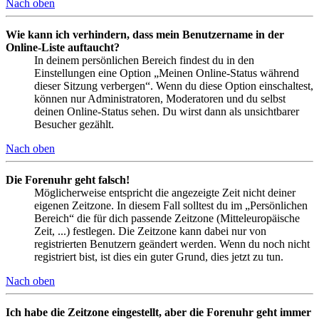
Nach oben
Wie kann ich verhindern, dass mein Benutzername in der
Online-Liste auftaucht?
In deinem persönlichen Bereich findest du in den
Einstellungen eine Option „Meinen Online-Status während
dieser Sitzung verbergen“. Wenn du diese Option einschaltest,
können nur Administratoren, Moderatoren und du selbst
deinen Online-Status sehen. Du wirst dann als unsichtbarer
Besucher gezählt.
Nach oben
Die Forenuhr geht falsch!
Möglicherweise entspricht die angezeigte Zeit nicht deiner
eigenen Zeitzone. In diesem Fall solltest du im „Persönlichen
Bereich“ die für dich passende Zeitzone (Mitteleuropäische
Zeit, ...) festlegen. Die Zeitzone kann dabei nur von
registrierten Benutzern geändert werden. Wenn du noch nicht
registriert bist, ist dies ein guter Grund, dies jetzt zu tun.
Nach oben
Ich habe die Zeitzone eingestellt, aber die Forenuhr geht immer