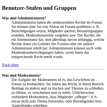
Benutzer-Stufen und Gruppen
Was sind Administratoren?
Administratoren haben die umfassendsten Rechte im Forum.
Sie können jede Art von Aktion im Forum ausführen; z. B.
Berechtigungen setzen, Mitglieder sperren, Benutzergruppen
erstellen, Moderationsrechte vergeben usw. Die Rechte, die
ein Administrator hat, sind allerdings davon abhängig, welche
Rechte ihnen ein Gründer des Forums oder ein anderer
Administrator erteilt hat. Administratoren können auch volle
Moderationsberechtigungen haben, wenn ihnen das
entsprechende Recht erteilt wurde.
Nach oben
Was sind Moderatoren?
Die Aufgabe der Moderatoren ist es, das Geschehen im
Forum zu beobachten. Sie haben das Recht, in ihrem Bereich
Beiträge zu ändern und zu löschen und Themen zu schließen,
zu öffnen, zu verschieben und zu teilen. Üblicherweise
verhindern Moderatoren, dass Mitglieder „offtopic“, d. h.
etwas nicht zum Thema Passendes, oder Beleidigendes bzw.
Angreifendes schreiben.