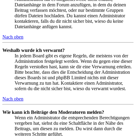
Dateianhänge in dem Forum anzufügen, in dem du deinen
Beitrag verfassen möchtest, oder nur bestimmte Gruppen
dürfen Dateien hochladen. Du kannst einen Administrator
kontaktieren, falls du dir nicht sicher bist, wieso du keine
Dateianhänge anfügen kannst.
Nach oben
Weshalb wurde ich verwarnt?
In jedem Board gibt es eigene Regeln, die meistens von der
Administration festgelegt werden. Wenn du gegen eine dieser
Regeln verstoßen hast, kann sie dir eine Verwarnung erteilen.
Bitte beachte, dass dies die Entscheidung der Administration
dieses Boards ist und phpBB Limited nichts mit dieser
Verwarnung zu tun hat. Kontaktiere einen Administrator,
sofern du die nicht sicher bist, wieso du verwarnt wurdest.
Nach oben
Wie kann ich Beiträge den Moderatoren melden?
Wenn ein Administrator die entsprechenden Berechtigungen
vergeben hat, siehst du eine Schaltfläche in der Nähe des
Beitrags, um diesen zu melden. Du wirst dann durch die
weiteren Schritte geführt.