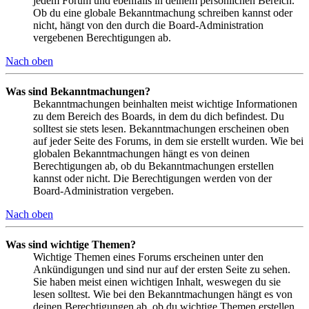
jedem Forum und ebenfalls in deinem persönlichen Bereich.
Ob du eine globale Bekanntmachung schreiben kannst oder
nicht, hängt von den durch die Board-Administration
vergebenen Berechtigungen ab.
Nach oben
Was sind Bekanntmachungen?
Bekanntmachungen beinhalten meist wichtige Informationen
zu dem Bereich des Boards, in dem du dich befindest. Du
solltest sie stets lesen. Bekanntmachungen erscheinen oben
auf jeder Seite des Forums, in dem sie erstellt wurden. Wie bei
globalen Bekanntmachungen hängt es von deinen
Berechtigungen ab, ob du Bekanntmachungen erstellen
kannst oder nicht. Die Berechtigungen werden von der
Board-Administration vergeben.
Nach oben
Was sind wichtige Themen?
Wichtige Themen eines Forums erscheinen unter den
Ankündigungen und sind nur auf der ersten Seite zu sehen.
Sie haben meist einen wichtigen Inhalt, weswegen du sie
lesen solltest. Wie bei den Bekanntmachungen hängt es von
deinen Berechtigungen ab, ob du wichtige Themen erstellen