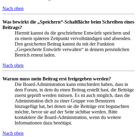
Nach oben
Was bewirkt die „Speichern“-Schaltfläche beim Schreiben eines
Beitrags?
Hiermit kannst du die geschriebene Entwürfe speichern und
zu einem späteren Zeitpunkt vervollständigen und absenden.
Den gesicherten Beitrag kannst du mit der Funktion
„Gespeicherte Entwürfe verwalten“ in deinem persönlichen
Bereich erneut laden.
Nach oben
Warum muss mein Beitrag erst freigegeben werden?
Die Board-Administration kann entschieden haben, dass in
dem Forum, in dem du einen Beitrag erstellt hast, die Beiträge
zuerst geprüft werden müssen. Es ist auch möglich, dass die
Administration dich zu einer Gruppe von Benutzern
hinzugefügt hat, bei denen sie die Beiträge erst begutachten
möchte, bevor sie auf der Seite sichtbar werden. Bitte
kontaktiere die Board-Administration, wenn du weitere
Informationen dazu benötigst.
Nach oben