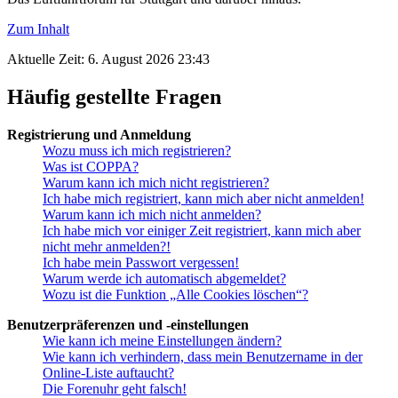
Zum Inhalt
Aktuelle Zeit: 6. August 2026 23:43
Häufig gestellte Fragen
Registrierung und Anmeldung
Wozu muss ich mich registrieren?
Was ist COPPA?
Warum kann ich mich nicht registrieren?
Ich habe mich registriert, kann mich aber nicht anmelden!
Warum kann ich mich nicht anmelden?
Ich habe mich vor einiger Zeit registriert, kann mich aber
nicht mehr anmelden?!
Ich habe mein Passwort vergessen!
Warum werde ich automatisch abgemeldet?
Wozu ist die Funktion „Alle Cookies löschen“?
Benutzerpräferenzen und -einstellungen
Wie kann ich meine Einstellungen ändern?
Wie kann ich verhindern, dass mein Benutzername in der
Online-Liste auftaucht?
Die Forenuhr geht falsch!