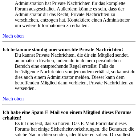
Administration hat Private Nachrichten für das komplette
Forum ausgeschaltet. Außerdem könnte es sein, dass der
Administrator dir das Recht, Private Nachrichten zu
verschicken, entzogen hat. Kontaktiere einen Administrator,
um weitere Informationen zu erhalten.
Nach oben
Ich bekomme ständig unerwünschte Private Nachrichten!
Du kannst Private Nachrichten, die dir ein Mitglied sendet,
automatisch löschen, indem du in deinem persönlichen
Bereich eine entsprechende Regel erstellst. Falls du
belästigende Nachrichten von jemandem erhältst, so kannst du
dies auch einem Administrator melden. Dieser kann dem
betreffenden Mitglied dann verbieten, Private Nachrichten zu
versenden.
Nach oben
Ich habe eine Spam-E-Mail von einem Mitglied dieses Forums
erhalten!
Es tut uns leid, das zu hören. Das E-Mail-Formular dieses
Forums hat einige Sicherheitsvorkehrungen, die Benutzer, die
solche Nachrichten senden, identifizieren sollen. Du solltest