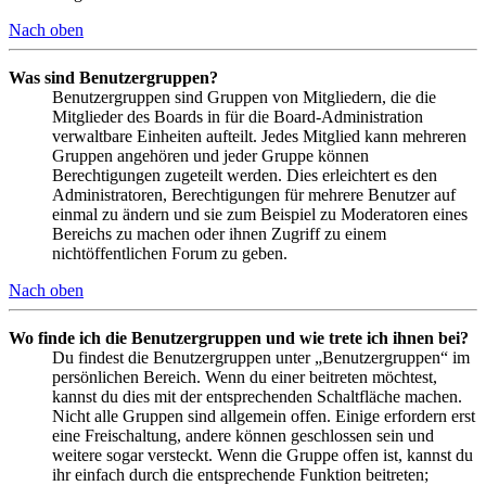
Nach oben
Was sind Benutzergruppen?
Benutzergruppen sind Gruppen von Mitgliedern, die die
Mitglieder des Boards in für die Board-Administration
verwaltbare Einheiten aufteilt. Jedes Mitglied kann mehreren
Gruppen angehören und jeder Gruppe können
Berechtigungen zugeteilt werden. Dies erleichtert es den
Administratoren, Berechtigungen für mehrere Benutzer auf
einmal zu ändern und sie zum Beispiel zu Moderatoren eines
Bereichs zu machen oder ihnen Zugriff zu einem
nichtöffentlichen Forum zu geben.
Nach oben
Wo finde ich die Benutzergruppen und wie trete ich ihnen bei?
Du findest die Benutzergruppen unter „Benutzergruppen“ im
persönlichen Bereich. Wenn du einer beitreten möchtest,
kannst du dies mit der entsprechenden Schaltfläche machen.
Nicht alle Gruppen sind allgemein offen. Einige erfordern erst
eine Freischaltung, andere können geschlossen sein und
weitere sogar versteckt. Wenn die Gruppe offen ist, kannst du
ihr einfach durch die entsprechende Funktion beitreten;