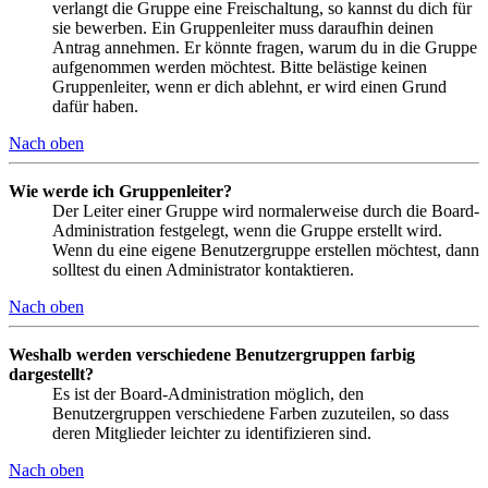
verlangt die Gruppe eine Freischaltung, so kannst du dich für
sie bewerben. Ein Gruppenleiter muss daraufhin deinen
Antrag annehmen. Er könnte fragen, warum du in die Gruppe
aufgenommen werden möchtest. Bitte belästige keinen
Gruppenleiter, wenn er dich ablehnt, er wird einen Grund
dafür haben.
Nach oben
Wie werde ich Gruppenleiter?
Der Leiter einer Gruppe wird normalerweise durch die Board-
Administration festgelegt, wenn die Gruppe erstellt wird.
Wenn du eine eigene Benutzergruppe erstellen möchtest, dann
solltest du einen Administrator kontaktieren.
Nach oben
Weshalb werden verschiedene Benutzergruppen farbig
dargestellt?
Es ist der Board-Administration möglich, den
Benutzergruppen verschiedene Farben zuzuteilen, so dass
deren Mitglieder leichter zu identifizieren sind.
Nach oben