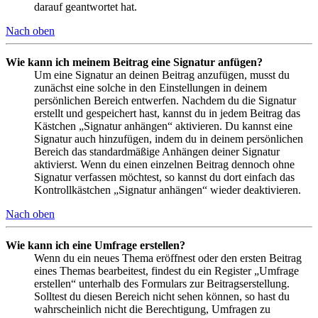
darauf geantwortet hat.
Nach oben
Wie kann ich meinem Beitrag eine Signatur anfügen?
Um eine Signatur an deinen Beitrag anzufügen, musst du
zunächst eine solche in den Einstellungen in deinem
persönlichen Bereich entwerfen. Nachdem du die Signatur
erstellt und gespeichert hast, kannst du in jedem Beitrag das
Kästchen „Signatur anhängen“ aktivieren. Du kannst eine
Signatur auch hinzufügen, indem du in deinem persönlichen
Bereich das standardmäßige Anhängen deiner Signatur
aktivierst. Wenn du einen einzelnen Beitrag dennoch ohne
Signatur verfassen möchtest, so kannst du dort einfach das
Kontrollkästchen „Signatur anhängen“ wieder deaktivieren.
Nach oben
Wie kann ich eine Umfrage erstellen?
Wenn du ein neues Thema eröffnest oder den ersten Beitrag
eines Themas bearbeitest, findest du ein Register „Umfrage
erstellen“ unterhalb des Formulars zur Beitragserstellung.
Solltest du diesen Bereich nicht sehen können, so hast du
wahrscheinlich nicht die Berechtigung, Umfragen zu