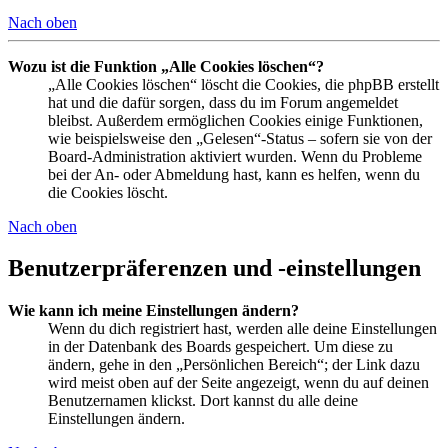
Nach oben
Wozu ist die Funktion „Alle Cookies löschen“?
„Alle Cookies löschen“ löscht die Cookies, die phpBB erstellt
hat und die dafür sorgen, dass du im Forum angemeldet
bleibst. Außerdem ermöglichen Cookies einige Funktionen,
wie beispielsweise den „Gelesen“-Status – sofern sie von der
Board-Administration aktiviert wurden. Wenn du Probleme
bei der An- oder Abmeldung hast, kann es helfen, wenn du
die Cookies löscht.
Nach oben
Benutzerpräferenzen und -einstellungen
Wie kann ich meine Einstellungen ändern?
Wenn du dich registriert hast, werden alle deine Einstellungen
in der Datenbank des Boards gespeichert. Um diese zu
ändern, gehe in den „Persönlichen Bereich“; der Link dazu
wird meist oben auf der Seite angezeigt, wenn du auf deinen
Benutzernamen klickst. Dort kannst du alle deine
Einstellungen ändern.