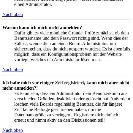
einen Administrator.
Nach oben
Warum kann ich mich nicht anmelden?
Dafür gibt es viele mögliche Gründe. Prüfe zunächst, ob dein
Benutzername und dein Passwort richtig sind. Wenn dies der
Fall ist, wende dich an einen Board-Administrator, um
sicherzugehen, dass du nicht gesperrt wurdest. Es ist ebenfalls
möglich, dass ein Konfigurationsproblem mit der Website
vorliegt, welches ein Administrator lösen muss.
Nach oben
Ich habe mich vor einiger Zeit registriert, kann mich aber nicht
mehr anmelden?!
Es kann sein, dass ein Administrator dein Benutzerkonto aus
verschieden Gründen deaktiviert oder gelöscht hat. Außerdem
löschen viele Boards regelmäßig Benutzer, die für längere
Zeit keine Beiträge geschrieben haben, um die
Datenbankgröße zu verringern. Registriere dich einfach
erneut und nimm aktiv an den Diskussionen teil!
Nach oben