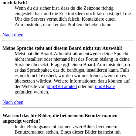
noch falsch!
Wenn du dir sicher bist, dass du die Zeitzone richtig
eingestellt hast und die Zeit trotzdem noch falsch ist, geht die
Uhr des Servers vermutlich falsch. Kontaktiere einen
Administrator, damit er das Problem beheben kann.
Nach oben
Meine Sprache steht auf diesem Board nicht zur Auswahl!
Meist hat die Board-Administration entweder deine Sprache
nicht installiert oder niemand hat das Forum bislang in deine
Sprache übersetzt. Frage ggf. einen Board-Administrator, ob
er das Sprachpaket, das du benötigst, installieren kann. Falls
es noch nicht existiert, würden wir uns freuen, wenn du es
übersetzen würdest. Weitere Informationen dazu können auf
der Website von
phpBB Limited
oder auf
phpBB.de
gefunden werden.
Nach oben
Was sind das für Bilder, die bei meinem Benutzernamen
angezeigt werden?
In der Beitragsansicht können zwei Bilder bei deinem
Benutzernamen stehen. Eines dieser Bilder ist meist mit