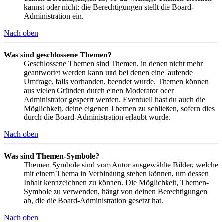
kannst oder nicht; die Berechtigungen stellt die Board-
Administration ein.
Nach oben
Was sind geschlossene Themen?
Geschlossene Themen sind Themen, in denen nicht mehr
geantwortet werden kann und bei denen eine laufende
Umfrage, falls vorhanden, beendet wurde. Themen können
aus vielen Gründen durch einen Moderator oder
Administrator gesperrt werden. Eventuell hast du auch die
Möglichkeit, deine eigenen Themen zu schließen, sofern dies
durch die Board-Administration erlaubt wurde.
Nach oben
Was sind Themen-Symbole?
Themen-Symbole sind vom Autor ausgewählte Bilder, welche
mit einem Thema in Verbindung stehen können, um dessen
Inhalt kennzeichnen zu können. Die Möglichkeit, Themen-
Symbole zu verwenden, hängt von deinen Berechtigungen
ab, die die Board-Administration gesetzt hat.
Nach oben