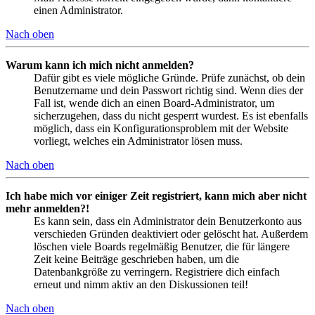
einen Administrator.
Nach oben
Warum kann ich mich nicht anmelden?
Dafür gibt es viele mögliche Gründe. Prüfe zunächst, ob dein
Benutzername und dein Passwort richtig sind. Wenn dies der
Fall ist, wende dich an einen Board-Administrator, um
sicherzugehen, dass du nicht gesperrt wurdest. Es ist ebenfalls
möglich, dass ein Konfigurationsproblem mit der Website
vorliegt, welches ein Administrator lösen muss.
Nach oben
Ich habe mich vor einiger Zeit registriert, kann mich aber nicht
mehr anmelden?!
Es kann sein, dass ein Administrator dein Benutzerkonto aus
verschieden Gründen deaktiviert oder gelöscht hat. Außerdem
löschen viele Boards regelmäßig Benutzer, die für längere
Zeit keine Beiträge geschrieben haben, um die
Datenbankgröße zu verringern. Registriere dich einfach
erneut und nimm aktiv an den Diskussionen teil!
Nach oben