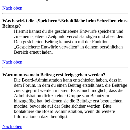
Nach oben
Was bewirkt die „Speichern“-Schaltfläche beim Schreiben eines
Beitrags?
Hiermit kannst du die geschriebene Entwürfe speichern und
zu einem späteren Zeitpunkt vervollständigen und absenden.
Den gesicherten Beitrag kannst du mit der Funktion
„Gespeicherte Entwürfe verwalten“ in deinem persönlichen
Bereich erneut laden.
Nach oben
Warum muss mein Beitrag erst freigegeben werden?
Die Board-Administration kann entschieden haben, dass in
dem Forum, in dem du einen Beitrag erstellt hast, die Beiträge
zuerst geprüft werden müssen. Es ist auch möglich, dass die
Administration dich zu einer Gruppe von Benutzern
hinzugefügt hat, bei denen sie die Beiträge erst begutachten
möchte, bevor sie auf der Seite sichtbar werden. Bitte
kontaktiere die Board-Administration, wenn du weitere
Informationen dazu benötigst.
Nach oben