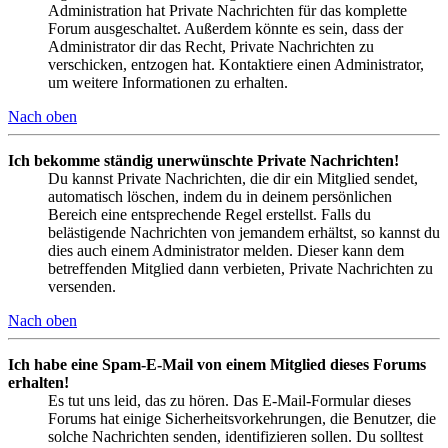
Administration hat Private Nachrichten für das komplette
Forum ausgeschaltet. Außerdem könnte es sein, dass der
Administrator dir das Recht, Private Nachrichten zu
verschicken, entzogen hat. Kontaktiere einen Administrator,
um weitere Informationen zu erhalten.
Nach oben
Ich bekomme ständig unerwünschte Private Nachrichten!
Du kannst Private Nachrichten, die dir ein Mitglied sendet,
automatisch löschen, indem du in deinem persönlichen
Bereich eine entsprechende Regel erstellst. Falls du
belästigende Nachrichten von jemandem erhältst, so kannst du
dies auch einem Administrator melden. Dieser kann dem
betreffenden Mitglied dann verbieten, Private Nachrichten zu
versenden.
Nach oben
Ich habe eine Spam-E-Mail von einem Mitglied dieses Forums
erhalten!
Es tut uns leid, das zu hören. Das E-Mail-Formular dieses
Forums hat einige Sicherheitsvorkehrungen, die Benutzer, die
solche Nachrichten senden, identifizieren sollen. Du solltest