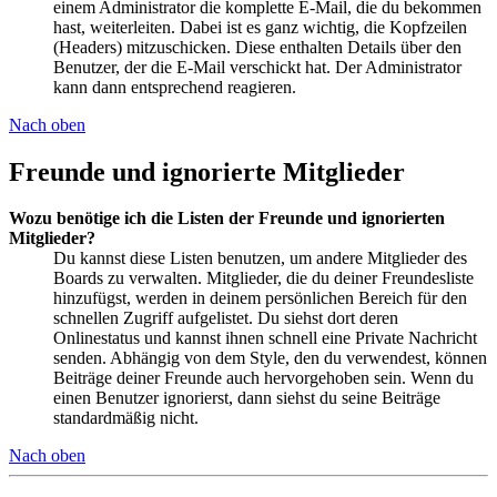
einem Administrator die komplette E-Mail, die du bekommen
hast, weiterleiten. Dabei ist es ganz wichtig, die Kopfzeilen
(Headers) mitzuschicken. Diese enthalten Details über den
Benutzer, der die E-Mail verschickt hat. Der Administrator
kann dann entsprechend reagieren.
Nach oben
Freunde und ignorierte Mitglieder
Wozu benötige ich die Listen der Freunde und ignorierten
Mitglieder?
Du kannst diese Listen benutzen, um andere Mitglieder des
Boards zu verwalten. Mitglieder, die du deiner Freundesliste
hinzufügst, werden in deinem persönlichen Bereich für den
schnellen Zugriff aufgelistet. Du siehst dort deren
Onlinestatus und kannst ihnen schnell eine Private Nachricht
senden. Abhängig von dem Style, den du verwendest, können
Beiträge deiner Freunde auch hervorgehoben sein. Wenn du
einen Benutzer ignorierst, dann siehst du seine Beiträge
standardmäßig nicht.
Nach oben