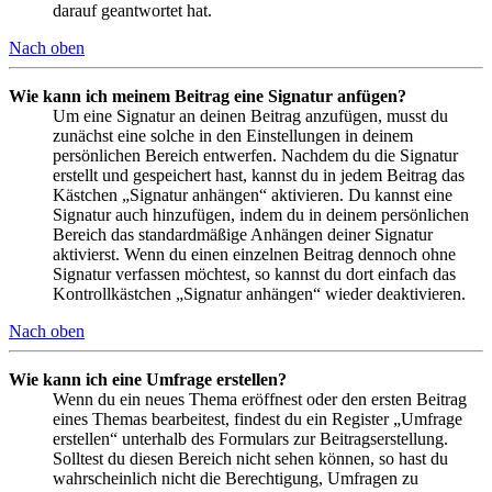
darauf geantwortet hat.
Nach oben
Wie kann ich meinem Beitrag eine Signatur anfügen?
Um eine Signatur an deinen Beitrag anzufügen, musst du
zunächst eine solche in den Einstellungen in deinem
persönlichen Bereich entwerfen. Nachdem du die Signatur
erstellt und gespeichert hast, kannst du in jedem Beitrag das
Kästchen „Signatur anhängen“ aktivieren. Du kannst eine
Signatur auch hinzufügen, indem du in deinem persönlichen
Bereich das standardmäßige Anhängen deiner Signatur
aktivierst. Wenn du einen einzelnen Beitrag dennoch ohne
Signatur verfassen möchtest, so kannst du dort einfach das
Kontrollkästchen „Signatur anhängen“ wieder deaktivieren.
Nach oben
Wie kann ich eine Umfrage erstellen?
Wenn du ein neues Thema eröffnest oder den ersten Beitrag
eines Themas bearbeitest, findest du ein Register „Umfrage
erstellen“ unterhalb des Formulars zur Beitragserstellung.
Solltest du diesen Bereich nicht sehen können, so hast du
wahrscheinlich nicht die Berechtigung, Umfragen zu