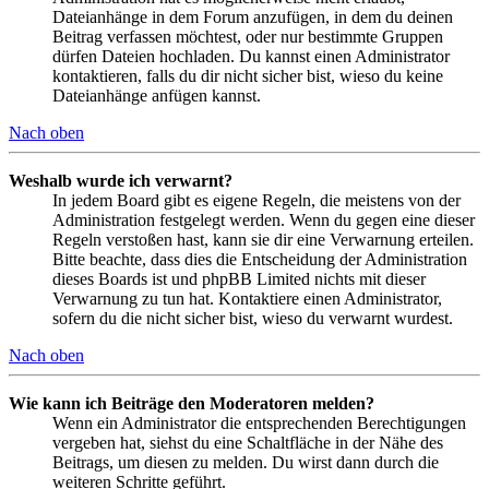
Dateianhänge in dem Forum anzufügen, in dem du deinen
Beitrag verfassen möchtest, oder nur bestimmte Gruppen
dürfen Dateien hochladen. Du kannst einen Administrator
kontaktieren, falls du dir nicht sicher bist, wieso du keine
Dateianhänge anfügen kannst.
Nach oben
Weshalb wurde ich verwarnt?
In jedem Board gibt es eigene Regeln, die meistens von der
Administration festgelegt werden. Wenn du gegen eine dieser
Regeln verstoßen hast, kann sie dir eine Verwarnung erteilen.
Bitte beachte, dass dies die Entscheidung der Administration
dieses Boards ist und phpBB Limited nichts mit dieser
Verwarnung zu tun hat. Kontaktiere einen Administrator,
sofern du die nicht sicher bist, wieso du verwarnt wurdest.
Nach oben
Wie kann ich Beiträge den Moderatoren melden?
Wenn ein Administrator die entsprechenden Berechtigungen
vergeben hat, siehst du eine Schaltfläche in der Nähe des
Beitrags, um diesen zu melden. Du wirst dann durch die
weiteren Schritte geführt.