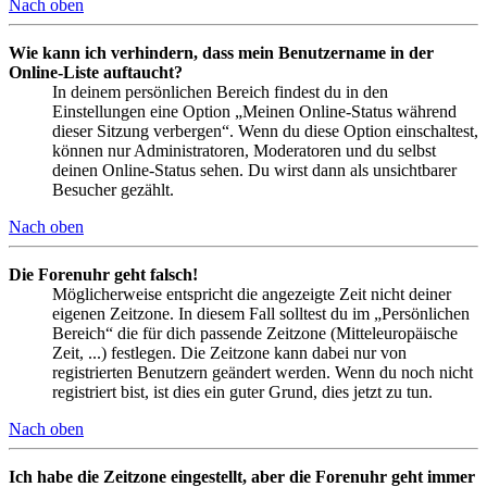
Nach oben
Wie kann ich verhindern, dass mein Benutzername in der
Online-Liste auftaucht?
In deinem persönlichen Bereich findest du in den
Einstellungen eine Option „Meinen Online-Status während
dieser Sitzung verbergen“. Wenn du diese Option einschaltest,
können nur Administratoren, Moderatoren und du selbst
deinen Online-Status sehen. Du wirst dann als unsichtbarer
Besucher gezählt.
Nach oben
Die Forenuhr geht falsch!
Möglicherweise entspricht die angezeigte Zeit nicht deiner
eigenen Zeitzone. In diesem Fall solltest du im „Persönlichen
Bereich“ die für dich passende Zeitzone (Mitteleuropäische
Zeit, ...) festlegen. Die Zeitzone kann dabei nur von
registrierten Benutzern geändert werden. Wenn du noch nicht
registriert bist, ist dies ein guter Grund, dies jetzt zu tun.
Nach oben
Ich habe die Zeitzone eingestellt, aber die Forenuhr geht immer