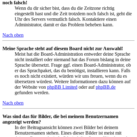
noch falsch!
Wenn du dir sicher bist, dass du die Zeitzone richtig
eingestellt hast und die Zeit trotzdem noch falsch ist, geht die
Uhr des Servers vermutlich falsch. Kontaktiere einen
Administrator, damit er das Problem beheben kann.
Nach oben
Meine Sprache steht auf diesem Board nicht zur Auswahl!
Meist hat die Board-Administration entweder deine Sprache
nicht installiert oder niemand hat das Forum bislang in deine
Sprache übersetzt. Frage ggf. einen Board-Administrator, ob
er das Sprachpaket, das du benötigst, installieren kann. Falls
es noch nicht existiert, würden wir uns freuen, wenn du es
übersetzen würdest. Weitere Informationen dazu können auf
der Website von
phpBB Limited
oder auf
phpBB.de
gefunden werden.
Nach oben
Was sind das für Bilder, die bei meinem Benutzernamen
angezeigt werden?
In der Beitragsansicht können zwei Bilder bei deinem
Benutzernamen stehen. Eines dieser Bilder ist meist mit