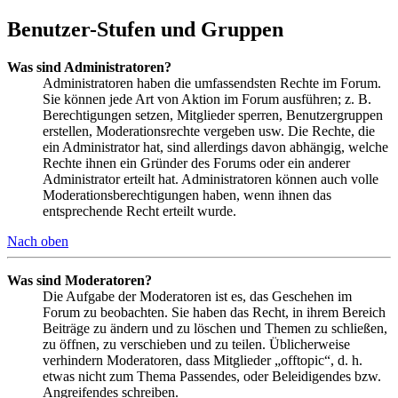
Benutzer-Stufen und Gruppen
Was sind Administratoren?
Administratoren haben die umfassendsten Rechte im Forum.
Sie können jede Art von Aktion im Forum ausführen; z. B.
Berechtigungen setzen, Mitglieder sperren, Benutzergruppen
erstellen, Moderationsrechte vergeben usw. Die Rechte, die
ein Administrator hat, sind allerdings davon abhängig, welche
Rechte ihnen ein Gründer des Forums oder ein anderer
Administrator erteilt hat. Administratoren können auch volle
Moderationsberechtigungen haben, wenn ihnen das
entsprechende Recht erteilt wurde.
Nach oben
Was sind Moderatoren?
Die Aufgabe der Moderatoren ist es, das Geschehen im
Forum zu beobachten. Sie haben das Recht, in ihrem Bereich
Beiträge zu ändern und zu löschen und Themen zu schließen,
zu öffnen, zu verschieben und zu teilen. Üblicherweise
verhindern Moderatoren, dass Mitglieder „offtopic“, d. h.
etwas nicht zum Thema Passendes, oder Beleidigendes bzw.
Angreifendes schreiben.