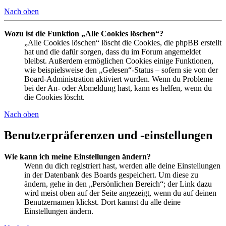
Nach oben
Wozu ist die Funktion „Alle Cookies löschen“?
„Alle Cookies löschen“ löscht die Cookies, die phpBB erstellt
hat und die dafür sorgen, dass du im Forum angemeldet
bleibst. Außerdem ermöglichen Cookies einige Funktionen,
wie beispielsweise den „Gelesen“-Status – sofern sie von der
Board-Administration aktiviert wurden. Wenn du Probleme
bei der An- oder Abmeldung hast, kann es helfen, wenn du
die Cookies löscht.
Nach oben
Benutzerpräferenzen und -einstellungen
Wie kann ich meine Einstellungen ändern?
Wenn du dich registriert hast, werden alle deine Einstellungen
in der Datenbank des Boards gespeichert. Um diese zu
ändern, gehe in den „Persönlichen Bereich“; der Link dazu
wird meist oben auf der Seite angezeigt, wenn du auf deinen
Benutzernamen klickst. Dort kannst du alle deine
Einstellungen ändern.