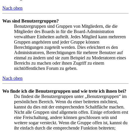
Nach oben
Was sind Benutzergruppen?
Benutzergruppen sind Gruppen von Mitgliedern, die die
Mitglieder des Boards in für die Board-Administration
verwaltbare Einheiten aufteilt. Jedes Mitglied kann mehreren
Gruppen angehören und jeder Gruppe können
Berechtigungen zugeteilt werden. Dies erleichtert es den
Administratoren, Berechtigungen für mehrere Benutzer auf
einmal zu ändern und sie zum Beispiel zu Moderatoren eines
Bereichs zu machen oder ihnen Zugriff zu einem
nichtöffentlichen Forum zu geben.
Nach oben
Wo finde ich die Benutzergruppen und wie trete ich ihnen bei?
Du findest die Benutzergruppen unter „Benutzergruppen“ im
persönlichen Bereich. Wenn du einer beitreten möchtest,
kannst du dies mit der entsprechenden Schaltfläche machen.
Nicht alle Gruppen sind allgemein offen. Einige erfordern erst
eine Freischaltung, andere können geschlossen sein und
weitere sogar versteckt. Wenn die Gruppe offen ist, kannst du
ihr einfach durch die entsprechende Funktion beitreten;