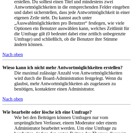
erstellen. Du solltest einen Titel und mindestens zwei
Antwortmöglichkeiten in die entsprechenden Felder eingeben
und dabei sicherstellen, dass jede Antwortmöglichkeit in einer
eigenen Zeile steht. Du kannst auch unter
„Auswahlmöglichkeiten pro Benutzer“ festlegen, wie viele
Optionen ein Benutzer auswählen kann, welches Zeitlimit für
die Umfrage gilt (0 bedeutet dabei eine zeitlich unbegrenzte
Umfrage) und schließlich, ob die Benutzer ihre Stimme
ändern können.
Nach oben
Wieso kann ich nicht mehr Antwortmöglichkeiten erstellen?
Die maximal zulässige Anzahl von Antwortmöglichkeiten
wird durch die Board-Administration festgelegt. Wenn du
glaubst, mehr Antwortmöglichkeiten als zugelassen zu
benötigen, kontaktiere einen Administrator.
Nach oben
Wie bearbeite oder lösche ich eine Umfrage?
Wie bei den Beiträgen können Umfragen nur vom
ursprünglichen Verfasser, einem Moderator oder einem
Administrator bearbeitet werden. Um eine Umfrage zu