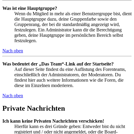
Was ist eine Hauptgruppe?
Wenn du Mitglied in mehr als einer Benutzergruppe bist, dient
die Hauptgruppe dazu, deine Gruppenfarbe sowie den
Gruppenrang, der bei dir standardmäßig angezeigt wird,
festzulegen. Ein Administrator kann dir die Berechtigung
geben, deine Hauptgruppe im persönlichen Bereich selbst
festzulegen.
Nach oben
Was bedeutet der „Das Team“-Link auf der Startseite?
Auf dieser Seite findest du eine Auflistung des Forenteams,
einschließlich der Administratoren, der Moderatoren. Du
findest hier auch weitere Informationen wie die Foren, die
diese im Einzelnen moderieren.
Nach oben
Private Nachrichten
Ich kann keine Privaten Nachrichten verschicken!
Hierfür kann es drei Gründe geben: Entweder bist du nicht
registriert und / oder nicht angemeldet, oder die Board-