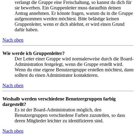
verlangt die Gruppe eine Freischaltung, so kannst du dich für
sie bewerben. Ein Gruppenleiter muss daraufhin deinen
Antrag annehmen. Er könnte fragen, warum du in die Gruppe
aufgenommen werden möchtest. Bitte belästige keinen
Gruppenleiter, wenn er dich ablehnt, er wird einen Grund
dafür haben.
Nach oben
Wie werde ich Gruppenleiter?
Der Leiter einer Gruppe wird normalerweise durch die Board-
Administration festgelegt, wenn die Gruppe erstellt wird.
Wenn du eine eigene Benutzergruppe erstellen möchtest, dann
solltest du einen Administrator kontaktieren.
Nach oben
Weshalb werden verschiedene Benutzergruppen farbig
dargestellt?
Es ist der Board-Administration möglich, den
Benutzergruppen verschiedene Farben zuzuteilen, so dass
deren Mitglieder leichter zu identifizieren sind.
Nach oben