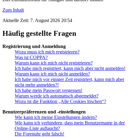
Zum Inhalt
Aktuelle Zeit: 7. August 2026 20:54
Häufig gestellte Fragen
Registrierung und Anmeldung
Wozu muss ich mich registrieren?
Was ist COPPA?
Warum kann ich mich nicht registrieren?
Ich habe mich registriert, kann mich aber nicht anmelden!
Warum kann ich mich nicht anmelden?
Ich habe mich vor einiger Zeit registriert, kann mich aber
nicht mehr anmelden?!
Ich habe mein Passwort vergessen!
Warum werde ich automatisch abgemeldet?
Wozu ist die Funktion „Alle Cookies löschen“?
Benutzerpräferenzen und -einstellungen
Wie kann ich meine Einstellungen ändern?
Wie kann ich verhindern, dass mein Benutzername in der
Online-Liste auftaucht?
Die Forenuhr geht falsch!