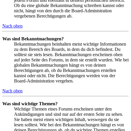
jedem Forum und ebenfalls in deinem persönlichen Bereich.
Ob du eine globale Bekanntmachung schreiben kannst oder
nicht, hängt von den durch die Board-Administration
vergebenen Berechtigungen ab.
Nach oben
Was sind Bekanntmachungen?
Bekanntmachungen beinhalten meist wichtige Informationen
zu dem Bereich des Boards, in dem du dich befindest. Du
solltest sie stets lesen. Bekanntmachungen erscheinen oben
auf jeder Seite des Forums, in dem sie erstellt wurden. Wie bei
globalen Bekanntmachungen hängt es von deinen
Berechtigungen ab, ob du Bekanntmachungen erstellen
kannst oder nicht. Die Berechtigungen werden von der
Board-Administration vergeben.
Nach oben
Was sind wichtige Themen?
Wichtige Themen eines Forums erscheinen unter den
Ankündigungen und sind nur auf der ersten Seite zu sehen.
Sie haben meist einen wichtigen Inhalt, weswegen du sie
lesen solltest. Wie bei den Bekanntmachungen hängt es von
deinen Berechtigungen ab, ob du wichtige Themen erstellen