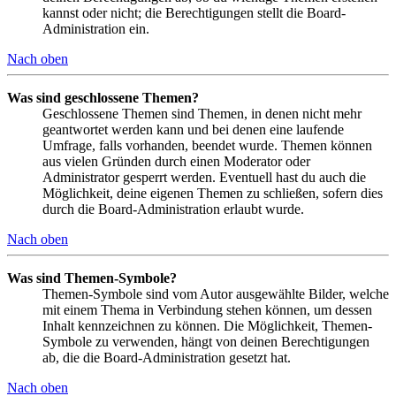
kannst oder nicht; die Berechtigungen stellt die Board-
Administration ein.
Nach oben
Was sind geschlossene Themen?
Geschlossene Themen sind Themen, in denen nicht mehr
geantwortet werden kann und bei denen eine laufende
Umfrage, falls vorhanden, beendet wurde. Themen können
aus vielen Gründen durch einen Moderator oder
Administrator gesperrt werden. Eventuell hast du auch die
Möglichkeit, deine eigenen Themen zu schließen, sofern dies
durch die Board-Administration erlaubt wurde.
Nach oben
Was sind Themen-Symbole?
Themen-Symbole sind vom Autor ausgewählte Bilder, welche
mit einem Thema in Verbindung stehen können, um dessen
Inhalt kennzeichnen zu können. Die Möglichkeit, Themen-
Symbole zu verwenden, hängt von deinen Berechtigungen
ab, die die Board-Administration gesetzt hat.
Nach oben