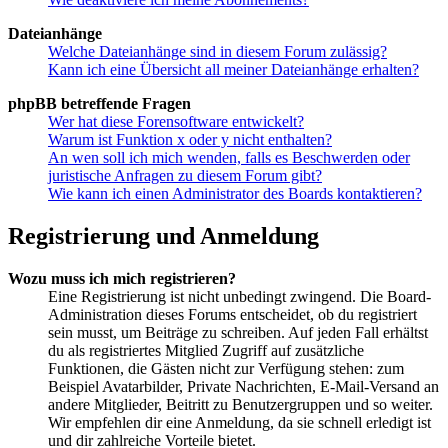
Dateianhänge
Welche Dateianhänge sind in diesem Forum zulässig?
Kann ich eine Übersicht all meiner Dateianhänge erhalten?
phpBB betreffende Fragen
Wer hat diese Forensoftware entwickelt?
Warum ist Funktion x oder y nicht enthalten?
An wen soll ich mich wenden, falls es Beschwerden oder
juristische Anfragen zu diesem Forum gibt?
Wie kann ich einen Administrator des Boards kontaktieren?
Registrierung und Anmeldung
Wozu muss ich mich registrieren?
Eine Registrierung ist nicht unbedingt zwingend. Die Board-
Administration dieses Forums entscheidet, ob du registriert
sein musst, um Beiträge zu schreiben. Auf jeden Fall erhältst
du als registriertes Mitglied Zugriff auf zusätzliche
Funktionen, die Gästen nicht zur Verfügung stehen: zum
Beispiel Avatarbilder, Private Nachrichten, E-Mail-Versand an
andere Mitglieder, Beitritt zu Benutzergruppen und so weiter.
Wir empfehlen dir eine Anmeldung, da sie schnell erledigt ist
und dir zahlreiche Vorteile bietet.