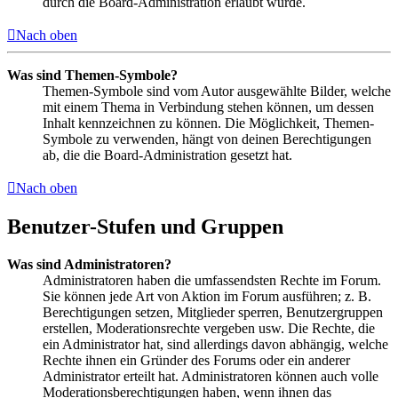
durch die Board-Administration erlaubt wurde.
Nach oben
Was sind Themen-Symbole?
Themen-Symbole sind vom Autor ausgewählte Bilder, welche
mit einem Thema in Verbindung stehen können, um dessen
Inhalt kennzeichnen zu können. Die Möglichkeit, Themen-
Symbole zu verwenden, hängt von deinen Berechtigungen
ab, die die Board-Administration gesetzt hat.
Nach oben
Benutzer-Stufen und Gruppen
Was sind Administratoren?
Administratoren haben die umfassendsten Rechte im Forum.
Sie können jede Art von Aktion im Forum ausführen; z. B.
Berechtigungen setzen, Mitglieder sperren, Benutzergruppen
erstellen, Moderationsrechte vergeben usw. Die Rechte, die
ein Administrator hat, sind allerdings davon abhängig, welche
Rechte ihnen ein Gründer des Forums oder ein anderer
Administrator erteilt hat. Administratoren können auch volle
Moderationsberechtigungen haben, wenn ihnen das