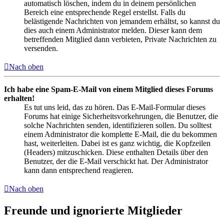
automatisch löschen, indem du in deinem persönlichen
Bereich eine entsprechende Regel erstellst. Falls du
belästigende Nachrichten von jemandem erhältst, so kannst du
dies auch einem Administrator melden. Dieser kann dem
betreffenden Mitglied dann verbieten, Private Nachrichten zu
versenden.
Nach oben
Ich habe eine Spam-E-Mail von einem Mitglied dieses Forums
erhalten!
Es tut uns leid, das zu hören. Das E-Mail-Formular dieses
Forums hat einige Sicherheitsvorkehrungen, die Benutzer, die
solche Nachrichten senden, identifizieren sollen. Du solltest
einem Administrator die komplette E-Mail, die du bekommen
hast, weiterleiten. Dabei ist es ganz wichtig, die Kopfzeilen
(Headers) mitzuschicken. Diese enthalten Details über den
Benutzer, der die E-Mail verschickt hat. Der Administrator
kann dann entsprechend reagieren.
Nach oben
Freunde und ignorierte Mitglieder