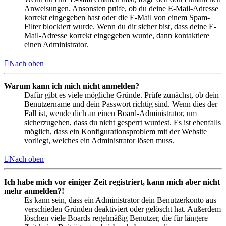
Anweisungen. Ansonsten prüfe, ob du deine E-Mail-Adresse
korrekt eingegeben hast oder die E-Mail von einem Spam-
Filter blockiert wurde. Wenn du dir sicher bist, dass deine E-
Mail-Adresse korrekt eingegeben wurde, dann kontaktiere
einen Administrator.
Nach oben
Warum kann ich mich nicht anmelden?
Dafür gibt es viele mögliche Gründe. Prüfe zunächst, ob dein
Benutzername und dein Passwort richtig sind. Wenn dies der
Fall ist, wende dich an einen Board-Administrator, um
sicherzugehen, dass du nicht gesperrt wurdest. Es ist ebenfalls
möglich, dass ein Konfigurationsproblem mit der Website
vorliegt, welches ein Administrator lösen muss.
Nach oben
Ich habe mich vor einiger Zeit registriert, kann mich aber nicht
mehr anmelden?!
Es kann sein, dass ein Administrator dein Benutzerkonto aus
verschieden Gründen deaktiviert oder gelöscht hat. Außerdem
löschen viele Boards regelmäßig Benutzer, die für längere