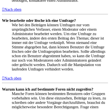
benötigen, kontaktiere einen Administrator.
Nach oben
Wie bearbeite oder lösche ich eine Umfrage?
Wie bei den Beiträgen können Umfragen nur vom
ursprünglichen Verfasser, einem Moderator oder einem
Administrator bearbeitet werden. Um eine Umfrage zu
bearbeiten, ändere den ersten Beitrag des Themas; dieser ist
immer mit der Umfrage verknüpft. Wenn niemand eine
Stimme abgegeben hat, dann können Benutzer die Umfrage
löschen oder die Umfrageoption bearbeiten. Sollte allerdings
schon ein Benutzer abgestimmt haben, so kann die Umfrage
nur noch von Moderatoren oder Administratoren geändert
oder gelöscht werden. Dadurch soll die Manipulation von
laufenden Umfragen verhindert werden.
Nach oben
Warum kann ich auf bestimmte Foren nicht zugreifen?
Manche Foren können bestimmten Benutzern oder Gruppen
vorbehalten sein. Um diese einzusehen, Beiträge zu lesen, zu
schreiben oder andere Vorgänge durchzuführen, brauchst du
möglicherweise besondere Berechtigungen. Frage einen