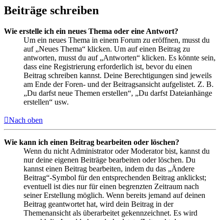
Beiträge schreiben
Wie erstelle ich ein neues Thema oder eine Antwort?
Um ein neues Thema in einem Forum zu eröffnen, musst du
auf „Neues Thema“ klicken. Um auf einen Beitrag zu
antworten, musst du auf „Antworten“ klicken. Es könnte sein,
dass eine Registrierung erforderlich ist, bevor du einen
Beitrag schreiben kannst. Deine Berechtigungen sind jeweils
am Ende der Foren- und der Beitragsansicht aufgelistet. Z. B.
„Du darfst neue Themen erstellen“, „Du darfst Dateianhänge
erstellen“ usw.
Nach oben
Wie kann ich einen Beitrag bearbeiten oder löschen?
Wenn du nicht Administrator oder Moderator bist, kannst du
nur deine eigenen Beiträge bearbeiten oder löschen. Du
kannst einen Beitrag bearbeiten, indem du das „Ändere
Beitrag“-Symbol für den entsprechenden Beitrag anklickst;
eventuell ist dies nur für einen begrenzten Zeitraum nach
seiner Erstellung möglich. Wenn bereits jemand auf deinen
Beitrag geantwortet hat, wird dein Beitrag in der
Themenansicht als überarbeitet gekennzeichnet. Es wird