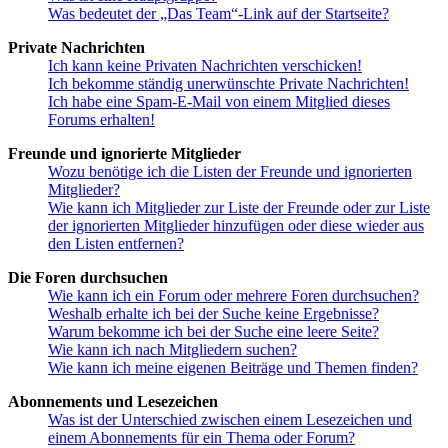
Was bedeutet der „Das Team“-Link auf der Startseite?
Private Nachrichten
Ich kann keine Privaten Nachrichten verschicken!
Ich bekomme ständig unerwünschte Private Nachrichten!
Ich habe eine Spam-E-Mail von einem Mitglied dieses
Forums erhalten!
Freunde und ignorierte Mitglieder
Wozu benötige ich die Listen der Freunde und ignorierten
Mitglieder?
Wie kann ich Mitglieder zur Liste der Freunde oder zur Liste
der ignorierten Mitglieder hinzufügen oder diese wieder aus
den Listen entfernen?
Die Foren durchsuchen
Wie kann ich ein Forum oder mehrere Foren durchsuchen?
Weshalb erhalte ich bei der Suche keine Ergebnisse?
Warum bekomme ich bei der Suche eine leere Seite?
Wie kann ich nach Mitgliedern suchen?
Wie kann ich meine eigenen Beiträge und Themen finden?
Abonnements und Lesezeichen
Was ist der Unterschied zwischen einem Lesezeichen und
einem Abonnements für ein Thema oder Forum?