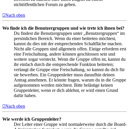
nichtöffentlichen Forum zu geben.
Nach oben
Wo finde ich die Benutzergruppen und wie trete ich ihnen bei?
Du findest die Benutzergruppen unter „Benutzergruppen“ im
persönlichen Bereich. Wenn du einer beitreten möchtest,
kannst du dies mit der entsprechenden Schaltfläche machen.
Nicht alle Gruppen sind allgemein offen. Einige erfordern erst
eine Freischaltung, andere können geschlossen sein und
weitere sogar versteckt. Wenn die Gruppe offen ist, kannst du
ihr einfach durch die entsprechende Funktion beitreten;
verlangt die Gruppe eine Freischaltung, so kannst du dich für
sie bewerben. Ein Gruppenleiter muss daraufhin deinen
Antrag annehmen. Er könnte fragen, warum du in die Gruppe
aufgenommen werden möchtest. Bitte belästige keinen
Gruppenleiter, wenn er dich ablehnt, er wird einen Grund
dafür haben.
Nach oben
Wie werde ich Gruppenleiter?
Der Leiter einer Gruppe wird normalerweise durch die Board-