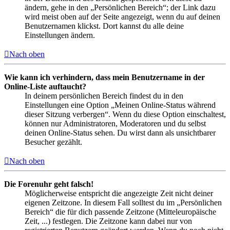
ändern, gehe in den „Persönlichen Bereich“; der Link dazu
wird meist oben auf der Seite angezeigt, wenn du auf deinen
Benutzernamen klickst. Dort kannst du alle deine
Einstellungen ändern.
Nach oben
Wie kann ich verhindern, dass mein Benutzername in der
Online-Liste auftaucht?
In deinem persönlichen Bereich findest du in den
Einstellungen eine Option „Meinen Online-Status während
dieser Sitzung verbergen“. Wenn du diese Option einschaltest,
können nur Administratoren, Moderatoren und du selbst
deinen Online-Status sehen. Du wirst dann als unsichtbarer
Besucher gezählt.
Nach oben
Die Forenuhr geht falsch!
Möglicherweise entspricht die angezeigte Zeit nicht deiner
eigenen Zeitzone. In diesem Fall solltest du im „Persönlichen
Bereich“ die für dich passende Zeitzone (Mitteleuropäische
Zeit, ...) festlegen. Die Zeitzone kann dabei nur von