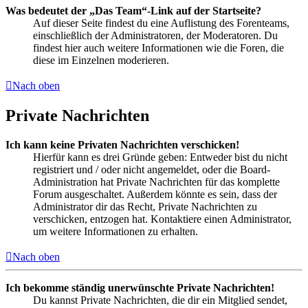
Was bedeutet der „Das Team“-Link auf der Startseite?
Auf dieser Seite findest du eine Auflistung des Forenteams,
einschließlich der Administratoren, der Moderatoren. Du
findest hier auch weitere Informationen wie die Foren, die
diese im Einzelnen moderieren.
Nach oben
Private Nachrichten
Ich kann keine Privaten Nachrichten verschicken!
Hierfür kann es drei Gründe geben: Entweder bist du nicht
registriert und / oder nicht angemeldet, oder die Board-
Administration hat Private Nachrichten für das komplette
Forum ausgeschaltet. Außerdem könnte es sein, dass der
Administrator dir das Recht, Private Nachrichten zu
verschicken, entzogen hat. Kontaktiere einen Administrator,
um weitere Informationen zu erhalten.
Nach oben
Ich bekomme ständig unerwünschte Private Nachrichten!
Du kannst Private Nachrichten, die dir ein Mitglied sendet,