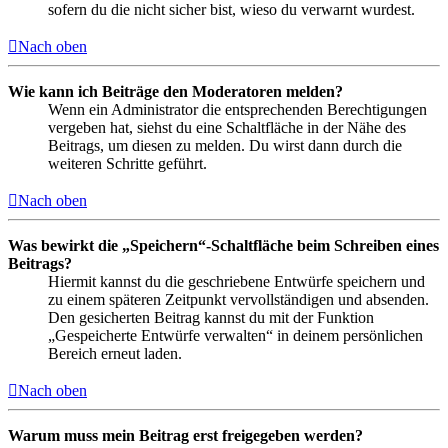
sofern du die nicht sicher bist, wieso du verwarnt wurdest.
Nach oben
Wie kann ich Beiträge den Moderatoren melden?
Wenn ein Administrator die entsprechenden Berechtigungen
vergeben hat, siehst du eine Schaltfläche in der Nähe des
Beitrags, um diesen zu melden. Du wirst dann durch die
weiteren Schritte geführt.
Nach oben
Was bewirkt die „Speichern“-Schaltfläche beim Schreiben eines
Beitrags?
Hiermit kannst du die geschriebene Entwürfe speichern und
zu einem späteren Zeitpunkt vervollständigen und absenden.
Den gesicherten Beitrag kannst du mit der Funktion
„Gespeicherte Entwürfe verwalten“ in deinem persönlichen
Bereich erneut laden.
Nach oben
Warum muss mein Beitrag erst freigegeben werden?