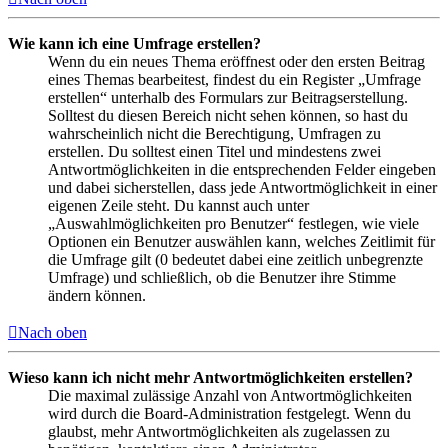
Wie kann ich eine Umfrage erstellen?
Wenn du ein neues Thema eröffnest oder den ersten Beitrag
eines Themas bearbeitest, findest du ein Register „Umfrage
erstellen“ unterhalb des Formulars zur Beitragserstellung.
Solltest du diesen Bereich nicht sehen können, so hast du
wahrscheinlich nicht die Berechtigung, Umfragen zu
erstellen. Du solltest einen Titel und mindestens zwei
Antwortmöglichkeiten in die entsprechenden Felder eingeben
und dabei sicherstellen, dass jede Antwortmöglichkeit in einer
eigenen Zeile steht. Du kannst auch unter
„Auswahlmöglichkeiten pro Benutzer“ festlegen, wie viele
Optionen ein Benutzer auswählen kann, welches Zeitlimit für
die Umfrage gilt (0 bedeutet dabei eine zeitlich unbegrenzte
Umfrage) und schließlich, ob die Benutzer ihre Stimme
ändern können.
Nach oben
Wieso kann ich nicht mehr Antwortmöglichkeiten erstellen?
Die maximal zulässige Anzahl von Antwortmöglichkeiten
wird durch die Board-Administration festgelegt. Wenn du
glaubst, mehr Antwortmöglichkeiten als zugelassen zu