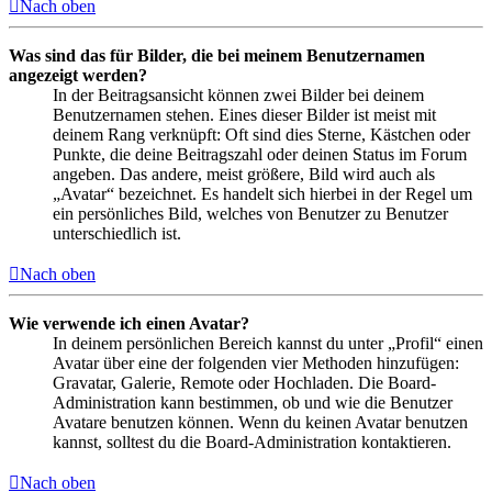
Nach oben
Was sind das für Bilder, die bei meinem Benutzernamen
angezeigt werden?
In der Beitragsansicht können zwei Bilder bei deinem
Benutzernamen stehen. Eines dieser Bilder ist meist mit
deinem Rang verknüpft: Oft sind dies Sterne, Kästchen oder
Punkte, die deine Beitragszahl oder deinen Status im Forum
angeben. Das andere, meist größere, Bild wird auch als
„Avatar“ bezeichnet. Es handelt sich hierbei in der Regel um
ein persönliches Bild, welches von Benutzer zu Benutzer
unterschiedlich ist.
Nach oben
Wie verwende ich einen Avatar?
In deinem persönlichen Bereich kannst du unter „Profil“ einen
Avatar über eine der folgenden vier Methoden hinzufügen:
Gravatar, Galerie, Remote oder Hochladen. Die Board-
Administration kann bestimmen, ob und wie die Benutzer
Avatare benutzen können. Wenn du keinen Avatar benutzen
kannst, solltest du die Board-Administration kontaktieren.
Nach oben