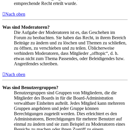
entsprechende Recht erteilt wurde.
Nach oben
Was sind Moderatoren?
Die Aufgabe der Moderatoren ist es, das Geschehen im
Forum zu beobachten. Sie haben das Recht, in ihrem Bereich
Beiträge zu ändern und zu löschen und Themen zu schließen,
zu öffnen, zu verschieben und zu teilen. Üblicherweise
verhindern Moderatoren, dass Mitglieder „offtopic“, d. h.
etwas nicht zum Thema Passendes, oder Beleidigendes bzw.
Angreifendes schreiben.
Nach oben
Was sind Benutzergruppen?
Benutzergruppen sind Gruppen von Mitgliedern, die die
Mitglieder des Boards in für die Board-Administration
verwaltbare Einheiten aufteilt. Jedes Mitglied kann mehreren
Gruppen angehören und jeder Gruppe können
Berechtigungen zugeteilt werden. Dies erleichtert es den
Administratoren, Berechtigungen für mehrere Benutzer auf
einmal zu ändern und sie zum Beispiel zu Moderatoren eines
Bereichs zu machen oder ihnen Zugriff zu einem