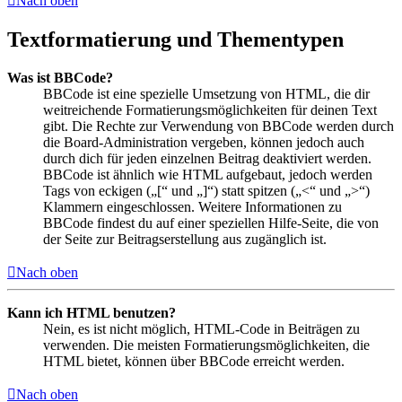
Nach oben
Textformatierung und Thementypen
Was ist BBCode?
BBCode ist eine spezielle Umsetzung von HTML, die dir
weitreichende Formatierungsmöglichkeiten für deinen Text
gibt. Die Rechte zur Verwendung von BBCode werden durch
die Board-Administration vergeben, können jedoch auch
durch dich für jeden einzelnen Beitrag deaktiviert werden.
BBCode ist ähnlich wie HTML aufgebaut, jedoch werden
Tags von eckigen („[“ und „]“) statt spitzen („<“ und „>“)
Klammern eingeschlossen. Weitere Informationen zu
BBCode findest du auf einer speziellen Hilfe-Seite, die von
der Seite zur Beitragserstellung aus zugänglich ist.
Nach oben
Kann ich HTML benutzen?
Nein, es ist nicht möglich, HTML-Code in Beiträgen zu
verwenden. Die meisten Formatierungsmöglichkeiten, die
HTML bietet, können über BBCode erreicht werden.
Nach oben