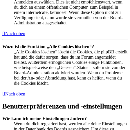
Anmelden auswählen. Dies ist nicht empfehlenswert, wenn
du dich an einem öffentlichen Computer, zum Beispiel in
einem Internetcafé, befindest. Wenn diese Option nicht zur
Verfügung steht, dann wurde sie vermutlich von der Board-
Administration ausgeschaltet.
Nach oben
Wozu ist die Funktion „Alle Cookies löschen“?
„Alle Cookies löschen“ löscht die Cookies, die phpBB erstellt
hat und die dafür sorgen, dass du im Forum angemeldet
bleibst. Außerdem ermöglichen Cookies einige Funktionen,
wie beispielsweise den „Gelesen“-Status – sofern sie von der
Board-Administration aktiviert wurden. Wenn du Probleme
bei der An- oder Abmeldung hast, kann es helfen, wenn du
die Cookies löscht.
Nach oben
Benutzerpräferenzen und -einstellungen
Wie kann ich meine Einstellungen ändern?
Wenn du dich registriert hast, werden alle deine Einstellungen
in der Datenbank des Boards gespeichert. Um diese zu