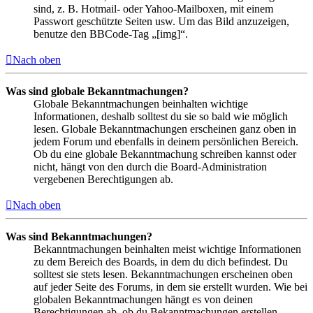
sind, z. B. Hotmail- oder Yahoo-Mailboxen, mit einem
Passwort geschützte Seiten usw. Um das Bild anzuzeigen,
benutze den BBCode-Tag „[img]“.
Nach oben
Was sind globale Bekanntmachungen?
Globale Bekanntmachungen beinhalten wichtige
Informationen, deshalb solltest du sie so bald wie möglich
lesen. Globale Bekanntmachungen erscheinen ganz oben in
jedem Forum und ebenfalls in deinem persönlichen Bereich.
Ob du eine globale Bekanntmachung schreiben kannst oder
nicht, hängt von den durch die Board-Administration
vergebenen Berechtigungen ab.
Nach oben
Was sind Bekanntmachungen?
Bekanntmachungen beinhalten meist wichtige Informationen
zu dem Bereich des Boards, in dem du dich befindest. Du
solltest sie stets lesen. Bekanntmachungen erscheinen oben
auf jeder Seite des Forums, in dem sie erstellt wurden. Wie bei
globalen Bekanntmachungen hängt es von deinen
Berechtigungen ab, ob du Bekanntmachungen erstellen