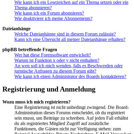
Wie kann ich ein Lesezeichen auf ein Thema setzen oder ein
Thema abonnieren?
Wie kann ich ein Forum abonnieren?
Wie deaktiviere ich meine Abonnements?
Dateianhänge
Welche Dateianhänge sind in diesem Forum zulässig?
Kann ich eine Übersicht all meiner Dateianhänge erhalten?
phpBB betreffende Fragen
Wer hat diese Forensoftware entwickelt?
Warum ist Funktion x oder y nicht enthalten?
An wen soll ich mich wenden, falls es Beschwerden oder
juristische Anfragen zu diesem Forum gibt?
Wie kann ich einen Administrator des Boards kontaktieren?
Registrierung und Anmeldung
Wozu muss ich mich registrieren?
Eine Registrierung ist nicht unbedingt zwingend. Die Board-
Administration dieses Forums entscheidet, ob du registriert
sein musst, um Beiträge zu schreiben. Auf jeden Fall erhältst
du als registriertes Mitglied Zugriff auf zusätzliche
Funktionen, die Gästen nicht zur Verfügung stehen: zum