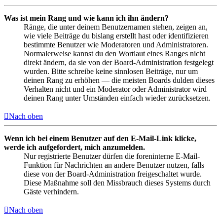
Was ist mein Rang und wie kann ich ihn ändern?
Ränge, die unter deinem Benutzernamen stehen, zeigen an,
wie viele Beiträge du bislang erstellt hast oder identifizieren
bestimmte Benutzer wie Moderatoren und Administratoren.
Normalerweise kannst du den Wortlaut eines Ranges nicht
direkt ändern, da sie von der Board-Administration festgelegt
wurden. Bitte schreibe keine sinnlosen Beiträge, nur um
deinen Rang zu erhöhen — die meisten Boards dulden dieses
Verhalten nicht und ein Moderator oder Administrator wird
deinen Rang unter Umständen einfach wieder zurücksetzen.
Nach oben
Wenn ich bei einem Benutzer auf den E-Mail-Link klicke,
werde ich aufgefordert, mich anzumelden.
Nur registrierte Benutzer dürfen die foreninterne E-Mail-
Funktion für Nachrichten an andere Benutzer nutzen, falls
diese von der Board-Administration freigeschaltet wurde.
Diese Maßnahme soll den Missbrauch dieses Systems durch
Gäste verhindern.
Nach oben