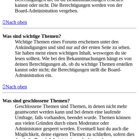
kannst oder nicht. Die Berechtigungen werden von der
Board-Administration vergeben.
Nach oben
Was sind wichtige Themen?
Wichtige Themen eines Forums erscheinen unter den
Ankündigungen und sind nur auf der ersten Seite zu sehen.
Sie haben meist einen wichtigen Inhalt, weswegen du sie
lesen solltest. Wie bei den Bekanntmachungen hängt es von
deinen Berechtigungen ab, ob du wichtige Themen erstellen
kannst oder nicht; die Berechtigungen stellt die Board-
Administration ein.
Nach oben
Was sind geschlossene Themen?
Geschlossene Themen sind Themen, in denen nicht mehr
geantwortet werden kann und bei denen eine laufende
Umfrage, falls vorhanden, beendet wurde. Themen können
aus vielen Gründen durch einen Moderator oder
Administrator gesperrt werden. Eventuell hast du auch die
Möglichkeit, deine eigenen Themen zu schließen, sofern dies