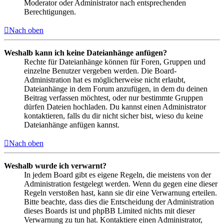
Moderator oder Administrator nach entsprechenden
Berechtigungen.
Nach oben
Weshalb kann ich keine Dateianhänge anfügen?
Rechte für Dateianhänge können für Foren, Gruppen und
einzelne Benutzer vergeben werden. Die Board-
Administration hat es möglicherweise nicht erlaubt,
Dateianhänge in dem Forum anzufügen, in dem du deinen
Beitrag verfassen möchtest, oder nur bestimmte Gruppen
dürfen Dateien hochladen. Du kannst einen Administrator
kontaktieren, falls du dir nicht sicher bist, wieso du keine
Dateianhänge anfügen kannst.
Nach oben
Weshalb wurde ich verwarnt?
In jedem Board gibt es eigene Regeln, die meistens von der
Administration festgelegt werden. Wenn du gegen eine dieser
Regeln verstoßen hast, kann sie dir eine Verwarnung erteilen.
Bitte beachte, dass dies die Entscheidung der Administration
dieses Boards ist und phpBB Limited nichts mit dieser
Verwarnung zu tun hat. Kontaktiere einen Administrator,