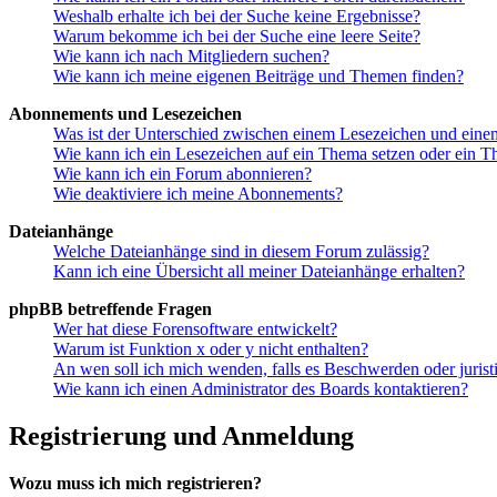
Weshalb erhalte ich bei der Suche keine Ergebnisse?
Warum bekomme ich bei der Suche eine leere Seite?
Wie kann ich nach Mitgliedern suchen?
Wie kann ich meine eigenen Beiträge und Themen finden?
Abonnements und Lesezeichen
Was ist der Unterschied zwischen einem Lesezeichen und ein
Wie kann ich ein Lesezeichen auf ein Thema setzen oder ein 
Wie kann ich ein Forum abonnieren?
Wie deaktiviere ich meine Abonnements?
Dateianhänge
Welche Dateianhänge sind in diesem Forum zulässig?
Kann ich eine Übersicht all meiner Dateianhänge erhalten?
phpBB betreffende Fragen
Wer hat diese Forensoftware entwickelt?
Warum ist Funktion x oder y nicht enthalten?
An wen soll ich mich wenden, falls es Beschwerden oder juris
Wie kann ich einen Administrator des Boards kontaktieren?
Registrierung und Anmeldung
Wozu muss ich mich registrieren?