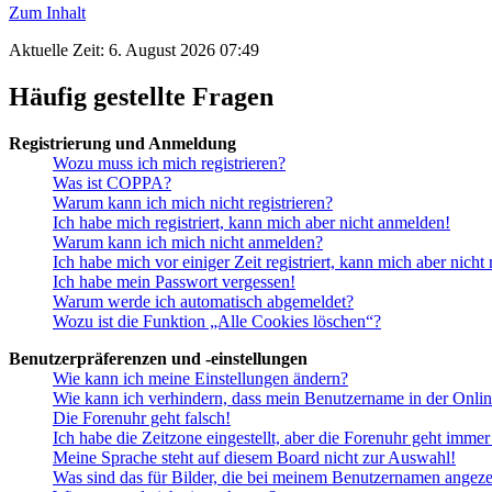
Zum Inhalt
Aktuelle Zeit: 6. August 2026 07:49
Häufig gestellte Fragen
Registrierung und Anmeldung
Wozu muss ich mich registrieren?
Was ist COPPA?
Warum kann ich mich nicht registrieren?
Ich habe mich registriert, kann mich aber nicht anmelden!
Warum kann ich mich nicht anmelden?
Ich habe mich vor einiger Zeit registriert, kann mich aber nich
Ich habe mein Passwort vergessen!
Warum werde ich automatisch abgemeldet?
Wozu ist die Funktion „Alle Cookies löschen“?
Benutzerpräferenzen und -einstellungen
Wie kann ich meine Einstellungen ändern?
Wie kann ich verhindern, dass mein Benutzername in der Onlin
Die Forenuhr geht falsch!
Ich habe die Zeitzone eingestellt, aber die Forenuhr geht immer
Meine Sprache steht auf diesem Board nicht zur Auswahl!
Was sind das für Bilder, die bei meinem Benutzernamen angez