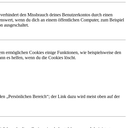
 verhindert den Missbrauch deines Benutzerkontos durch einen
nswert, wenn du dich an einem öffentlichen Computer, zum Beispiel
n ausgeschaltet.
dem ermöglichen Cookies einige Funktionen, wie beispielsweise den
nn es helfen, wenn du die Cookies löscht.
 den „Persönlichen Bereich“; der Link dazu wird meist oben auf der