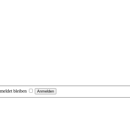
meldet bleiben