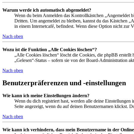
Warum werde ich automatisch abgemeldet?
Wenn du beim Anmelden das Kontrollkästchen „Angemeldet bleib
Dritten. Um angemeldet zu bleiben, kannst du das Kästchen „
in einem Internetcafé, befindest. Wenn diese Option nicht zur 
Nach oben
Wozu ist die Funktion „Alle Cookies löschen“?
„Alle Cookies löschen“ löscht die Cookies, die phpBB erstellt
„Gelesen“-Status – sofern sie von der Board-Administration ak
Nach oben
Benutzerpräferenzen und -einstellungen
Wie kann ich meine Einstellungen ändern?
Wenn du dich registriert hast, werden alle deine Einstellungen
Seite angezeigt, wenn du auf deinen Benutzernamen klickst. Dor
Nach oben
Wie kann ich verhindern, dass mein Benutzername in der Online