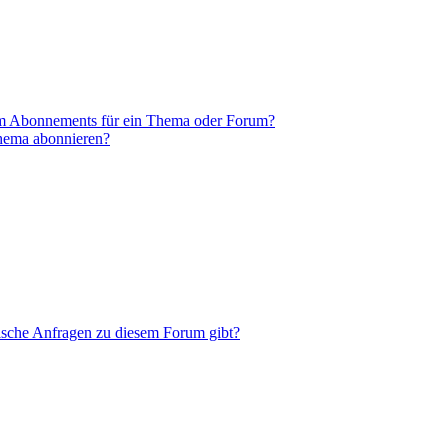
em Abonnements für ein Thema oder Forum?
Thema abonnieren?
tische Anfragen zu diesem Forum gibt?